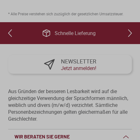
* Alle Preise verstehen sich zuzüglich der gesetzlichen Umsatzsteuer.
Schnelle Lieferung
NEWSLETTER
Jetzt anmelden!
Aus Gründen der besseren Lesbarkeit wird auf die
gleichzeitige Verwendung der Sprachformen männlich,
weiblich und divers (m/w/d) verzichtet. Sämtliche
Personenbezeichnungen gelten gleichermaßen für alle
Geschlechter.
WIR BERATEN SIE GERNE