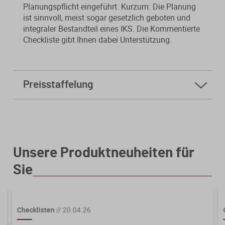
Planungspflicht eingeführt. Kurzum: Die Planung
ist sinnvoll, meist sogar gesetzlich geboten und
integraler Bestandteil eines IKS. Die Kommentierte
Checkliste gibt Ihnen dabei Unterstützung.
Preisstaffelung
Unsere Produktneuheiten für
Sie
Checklisten
//
20.04.26