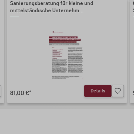
Sanierungsberatung für kleine und
mittelständische Unternehm...
Details
81,00 €
*