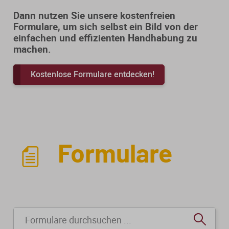
Dann nutzen Sie unsere kostenfreien
Formulare, um sich selbst ein Bild von der
einfachen und effizienten Handhabung zu
machen.
Kostenlose Formulare entdecken!
Formulare