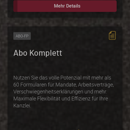
Mehr Details
ABO-FP
Abo Komplett
Nutzen Sie das volle Potenzial mit mehr als
60 Formularen für Mandate, Arbeitsverträge,
Verschwiegenheitserklärungen und mehr.
Maximale Flexibilität und Effizienz für Ihre
Kanzlei.