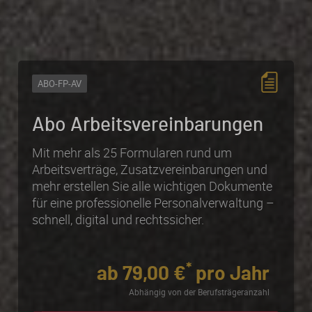
ABO-FP-AV
Abo
Arbeits­vereinbarungen
Mit mehr als 25 Formularen rund um
Arbeitsverträge, Zusatzvereinbarungen und
mehr erstellen Sie alle wichtigen Dokumente
für eine professionelle Personalverwaltung –
schnell, digital und rechtssicher.
*
ab 79,00 €
pro Jahr
Abhängig von der Berufsträgeranzahl