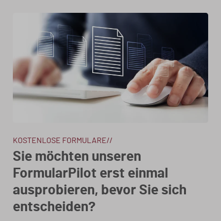
KOSTENLOSE FORMULARE//
Sie möchten unseren
FormularPilot erst einmal
ausprobieren, bevor Sie sich
entscheiden?