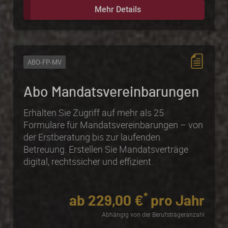
Mehr Details
ABO-FP-MV
Abo
Mandats­vereinbarungen
Erhalten Sie Zugriff auf mehr als 25
Formulare für Mandatsvereinbarungen – von
der Erstberatung bis zur laufenden
Betreuung. Erstellen Sie Mandatsverträge
digital, rechtssicher und effizient.
*
ab 229,00 €
pro Jahr
Abhängig von der Berufsträgeranzahl