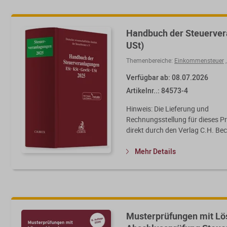
Handbuch der Steuervera
USt)
Themenbereiche:
Einkommensteuer
Verfügbar ab: 08.07.2026
Artikelnr..: 84573-4
Hinweis: Die Lieferung und
Rechnungsstellung für dieses Pr
direkt durch den Verlag C.H. Beck.
Mehr Details
Musterprüfungen mit Lö