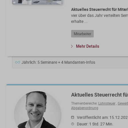
Aktuelles Steuerrecht für Mitar
vier über das Jahr verteilten Se
erhalte ...
Mitarbeiter
Mehr Details
Jährlich: 5 Seminare + 4 Mandanten-Infos
Aktuelles Steuerrecht fü
Themenbereiche:
Lohnsteuer
,
Gewer
Abgabenordnung
Veröffentlicht am: 15.12.20
Dauer: 1 Std. 27 Min.