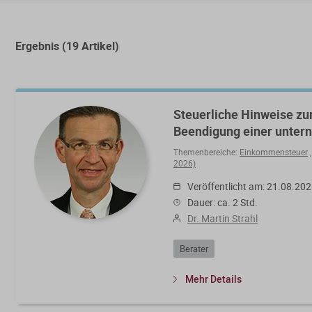
Ergebnis (19 Artikel)
Steuerliche Hinweise z
Beendigung einer untern
Themenbereiche:
Einkommensteuer
2026)
Veröffentlicht am: 21.08.20
Dauer: ca. 2 Std.
Dr. Martin Strahl
Berater
Mehr Details