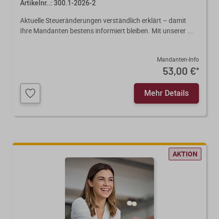
Artikelnr..: 300.1-2026-2
Aktuelle Steueränderungen verständlich erklärt – damit
Ihre Mandanten bestens informiert bleiben. Mit unserer ...
Mandanten-Info
53,00 €
*
Mehr Details
AKTION