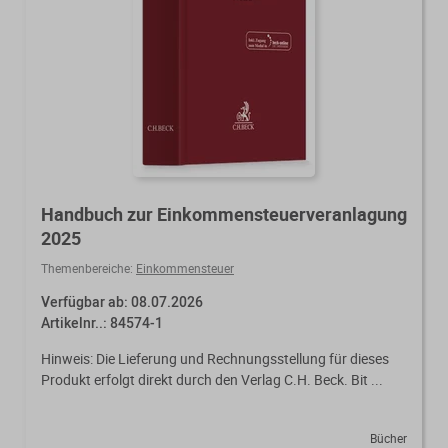
Handbuch zur Einkommensteuerveranlagung
2025
Themenbereiche:
Einkommensteuer
Verfügbar ab: 08.07.2026
Artikelnr..: 84574-1
Hinweis: Die Lieferung und Rechnungsstellung für dieses
Produkt erfolgt direkt durch den Verlag C.H. Beck. Bit ...
Bücher