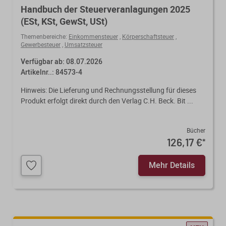
Handbuch der Steuerveranlagungen 2025
(ESt, KSt, GewSt, USt)
Themenbereiche:
Einkommensteuer
,
Körperschaftsteuer
,
Gewerbesteuer
,
Umsatzsteuer
Verfügbar ab: 08.07.2026
Artikelnr..: 84573-4
Hinweis: Die Lieferung und Rechnungsstellung für dieses
Produkt erfolgt direkt durch den Verlag C.H. Beck. Bit ...
Bücher
126,17 €
*
Mehr Details