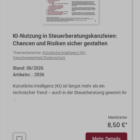
KI-Nutzung in Steuerberatungskanzleien:
Chancen und Risiken sicher gestalten
Themenbereiche:
Künstliche Intelligenz (KI)
,
Verschwiegenheit/Datenschutz
Stand: 06/2026
Artikelnr..: 2036
Künstliche Intelligenz (KI) ist längst mehr als ein
technischer Trend – auch in der Steuerberatung gewinnt ihr
...
Merkblätter
8,50 €
*
Mehr Details