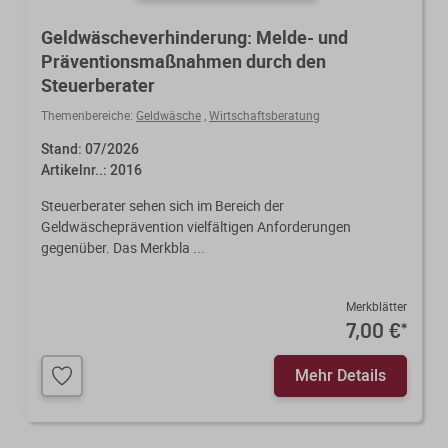
Geldwäscheverhinderung: Melde- und
Präventionsmaßnahmen durch den
Steuerberater
Themenbereiche:
Geldwäsche
,
Wirtschaftsberatung
Stand: 07/2026
Artikelnr..: 2016
Steuerberater sehen sich im Bereich der
Geldwäscheprävention vielfältigen Anforderungen
gegenüber. Das Merkbla ...
Merkblätter
7,00 €
*
Mehr Details