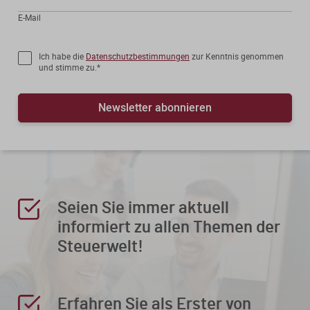
E-Mail
Ich habe die
Datenschutzbestimmungen
zur Kenntnis genommen
und stimme zu.*
Newsletter abonnieren
Seien Sie immer aktuell
informiert zu allen Themen der
Steuerwelt!
Erfahren Sie als Erster von