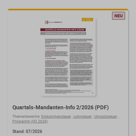
NEU
Quartals-Mandanten-Info 2/2026 (PDF)
Themenbereiche:
Einkommensteuer
,
Lohnsteuer
,
Umsatzsteuer
,
Programm (Q3 2026)
Stand: 07/2026