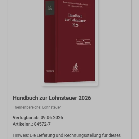
Handbuch zur Lohnsteuer 2026
Themenbereiche:
Lohnsteuer
Verfügbar ab: 09.06.2026
Artikelnr..: 84572-7
Hinweis: Die Lieferung und Rechnungsstellung für dieses