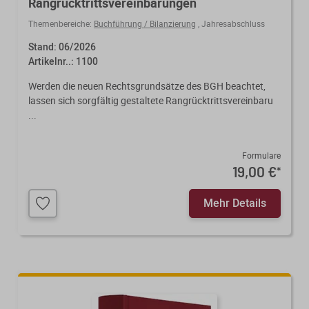
Rangrücktrittsvereinbarungen
Themenbereiche:
Buchführung / Bilanzierung
,
Jahresabschluss
Stand: 06/2026
Artikelnr..: 1100
Werden die neuen Rechtsgrundsätze des BGH beachtet,
lassen sich sorgfältig gestaltete Rangrücktrittsvereinbaru
...
Formulare
19,00 €
*
Mehr Details