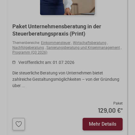
Paket Unternehmensberatung in der
Steuerberatungspraxis (Print)
Themenbereiche:
Einkommensteuer
,
Wirtschaftsberatung
,
Nachfolgeberatung
,
Sanierungsberatung und Krisenmanagement
,
Programm (Q3 2026)
Veröffentlicht am: 01.07.2026
Die steuerliche Beratung von Unternehmen bietet
zahlreiche Gestaltungsmöglichkeiten – von der Gründung
über ...
Paket
129,00 €
*
Mehr Details