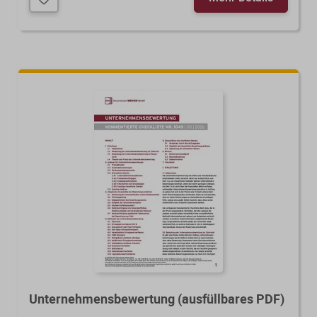
Unternehmensbewertung (ausfüllbares PDF)