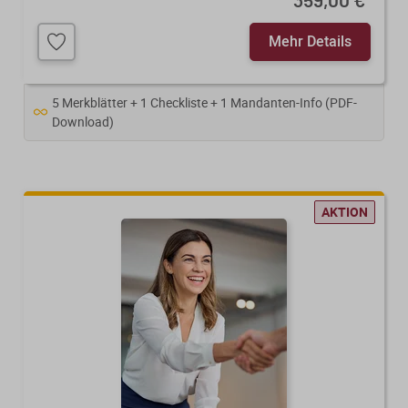
359,00 €
*
Mehr Details
5 Merkblätter + 1 Checkliste + 1 Mandanten-Info (PDF-
Download)
AKTION