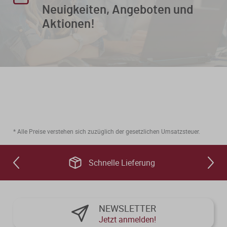
Neuigkeiten, Angeboten und
Aktionen!
* Alle Preise verstehen sich zuzüglich der gesetzlichen Umsatzsteuer.
Schnelle Lieferung
NEWSLETTER
Jetzt anmelden!