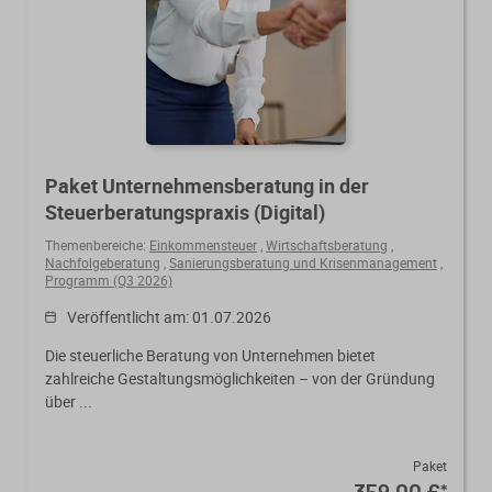
Paket Unternehmensberatung in der
Steuerberatungspraxis (Digital)
Themenbereiche:
Einkommensteuer
,
Wirtschaftsberatung
,
Nachfolgeberatung
,
Sanierungsberatung und Krisenmanagement
,
Programm (Q3 2026)
Veröffentlicht am: 01.07.2026
Die steuerliche Beratung von Unternehmen bietet
zahlreiche Gestaltungsmöglichkeiten – von der Gründung
über ...
Paket