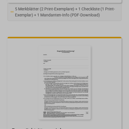
5 Merkblätter (2 Print-Exemplare) + 1 Checkliste (1 Print-
Exemplar) + 1 Mandanten-Info (PDF-Download)