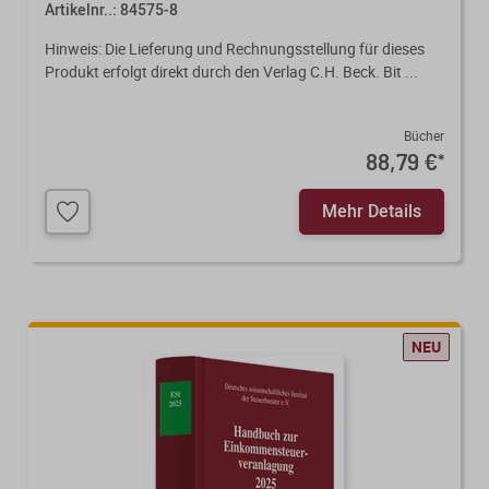
Artikelnr..: 84575-8
Hinweis: Die Lieferung und Rechnungsstellung für dieses
Produkt erfolgt direkt durch den Verlag C.H. Beck. Bit ...
Bücher
88,79 €
*
Mehr Details
NEU