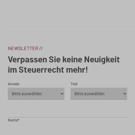
NEWSLETTER //
Verpassen Sie keine Neuigkeit
im Steuerrecht mehr!
Anrede
Titel
Name*