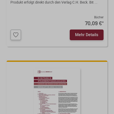
Produkt erfolgt direkt durch den Verlag C.H. Beck. Bit ...
Bücher
70,09 €
*
Mehr Details