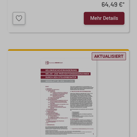
64,49 €
*
Mehr Details
AKTUALISIERT