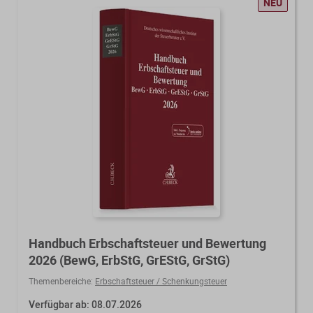
NEU
Handbuch Erbschaftsteuer und Bewertung
2026 (BewG, ErbStG, GrEStG, GrStG)
Themenbereiche:
Erbschaftsteuer / Schenkungsteuer
Verfügbar ab: 08.07.2026