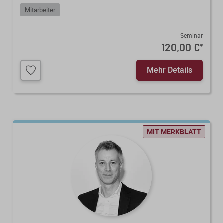
Mitarbeiter
Seminar
120,00 €
*
Mehr Details
MIT MERKBLATT