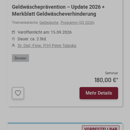
Geldwäscheprävention – Update 2026 +
Merkblatt Geldwäscheverhinderung
Themenbereiche:
Geldwäsche
,
Programm (Q3 2026)
Veröffentlicht am: 15.09.2026
Dauer: ca. 2 Std.
Dr. Dipl.-Finw. (FH) Peter Talaska
Berater
Seminar
180,00 €
*
Mehr Details
VORBESTELLBAR