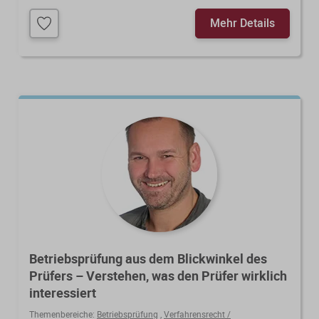
Mehr Details
Betriebsprüfung aus dem Blickwinkel des
Prüfers – Verstehen, was den Prüfer wirklich
interessiert
Themenbereiche:
Betriebsprüfung
,
Verfahrensrecht /