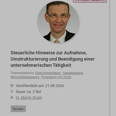
Steuerliche Hinweise zur Aufnahme,
Umstrukturierung und Beendigung einer
unternehmerischen Tätigkeit
Themenbereiche:
Einkommensteuer
,
Gewerbesteuer
,
Wirtschaftsberatung
,
Programm (Q3 2026)
Veröffentlicht am: 21.08.2026
Dauer: ca. 2 Std.
Dr. Martin Strahl
Berater