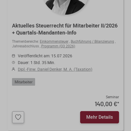
Aktuelles Steuerrecht für Mitarbeiter II/2026
+ Quartals-Mandanten-Info
Themenbereiche:
Einkommensteuer
,
Buchführung / Bilanzierung
,
Jahresabschluss
,
Programm (Q3 2026)
Veröffentlicht am: 15.07.2026
Dauer: 1 Std. 35 Min.
Dipl.-Finw. Daniel Denker, M. A. (Taxation)
Mitarbeiter
Seminar
140,00 €
*
Mehr Details