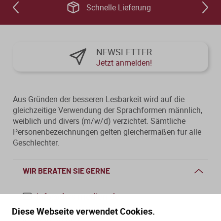
Schnelle Lieferung
NEWSLETTER
Jetzt anmelden!
Aus Gründen der besseren Lesbarkeit wird auf die
gleichzeitige Verwendung der Sprachformen männlich,
weiblich und divers (m/w/d) verzichtet. Sämtliche
Personenbezeichnungen gelten gleichermaßen für alle
Geschlechter.
WIR BERATEN SIE GERNE
info@dws-medien.de
Diese Webseite verwendet Cookies.