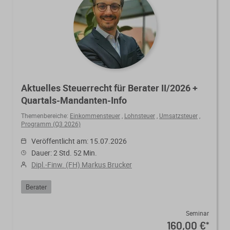
Aktuelles Steuerrecht für Berater II/2026 +
Quartals-Mandanten-Info
Themenbereiche:
Einkommensteuer
,
Lohnsteuer
,
Umsatzsteuer
,
Programm (Q3 2026)
Veröffentlicht am: 15.07.2026
Dauer: 2 Std. 52 Min.
Dipl.-Finw. (FH) Markus Brucker
Berater
Seminar
160,00 €
*