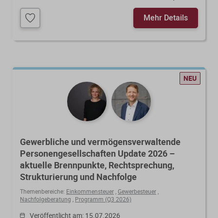
Mehr Details
NEU
Gewerbliche und vermögensverwaltende
Personengesellschaften Update 2026 –
aktuelle Brennpunkte, Rechtsprechung,
Strukturierung und Nachfolge
Themenbereiche:
Einkommensteuer
,
Gewerbesteuer
,
Nachfolgeberatung
,
Programm (Q3 2026)
Veröffentlicht am: 15.07.2026