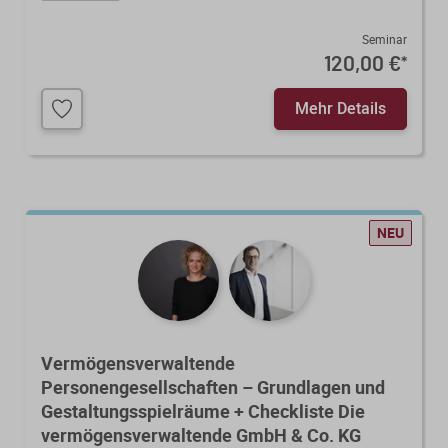
Seminar
120,00 €
*
Mehr Details
NEU
Vermögensverwaltende
Personengesellschaften – Grundlagen und
Gestaltungsspielräume + Checkliste Die
vermögensverwaltende GmbH & Co. KG