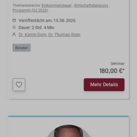
Themenbereiche:
Einkommensteuer
,
Wirtschaftsberatung
,
Programm (Q2 2026)
Veröffentlicht am: 15.06.2026
Dauer: 2 Std. 4 Min.
Dr. Katrin Dorn
,
Dr. Thomas Stein
Berater
Seminar
180,00 €
*
Mehr Details