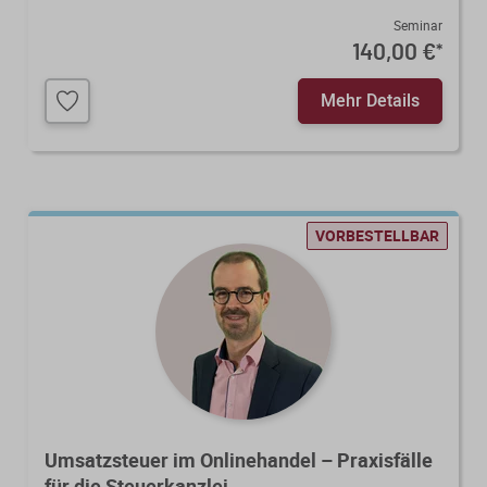
Seminar
140,00 €
*
Mehr Details
VORBESTELLBAR
Umsatzsteuer im Onlinehandel – Praxisfälle
für die Steuerkanzlei