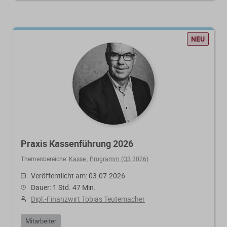
NEU
Praxis Kassenführung 2026
Themenbereiche:
Kasse
,
Programm (Q3 2026)
Veröffentlicht am: 03.07.2026
Dauer: 1 Std. 47 Min.
Dipl.-Finanzwirt Tobias Teutemacher
Mitarbeiter