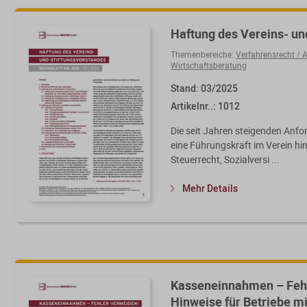
Haftung des Vereins- un
Themenbereiche:
Verfahrensrecht /
Wirtschaftsberatung
Stand: 03/2025
Artikelnr..: 1012
Die seit Jahren steigenden Anf
eine Führungskraft im Verein hin
Steuerrecht, Sozialversi ...
Mehr Details
Kasseneinnahmen – Fehl
Hinweise für Betriebe 