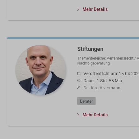
Mehr Details
Stiftungen
Themenbereiche:
Verfahrensrecht /
Nachfolgeberatung
Veröffentlicht am: 15.04.20
Dauer: 1 Std. 55 Min.
Dr. Jörg Alvermann
Berater
Mehr Details