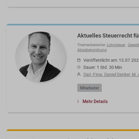
Aktuelles Steuerrecht fü
Themenbereiche:
Lohnsteuer
,
Gewer
Abgabenordnung
Veröffentlicht am: 15.07.20
Dauer: 1 Std. 30 Min.
Dipl.-Finw. Daniel Denker, M. 
Mitarbeiter
Mehr Details