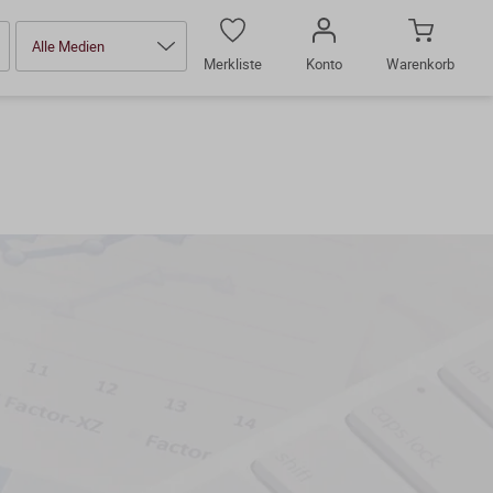
Alle Medien
Merkliste
Konto
Warenkorb