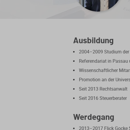
Ausbildung
2004–2009 Studium der 
Referendariat in Passau
Wissenschaftlicher Mitar
Promotion an der Univer
Seit 2013 Rechtsanwalt
Seit 2016 Steuerberater
Werdegang
2013–2017 Flick Gocke