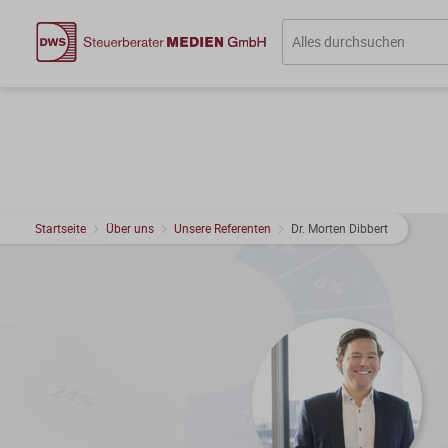
Startseite
Über uns
Unsere Referenten
Dr. Morten Dibbert