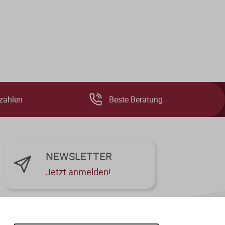
zahlen
Beste Beratung
NEWSLETTER
Jetzt anmelden!