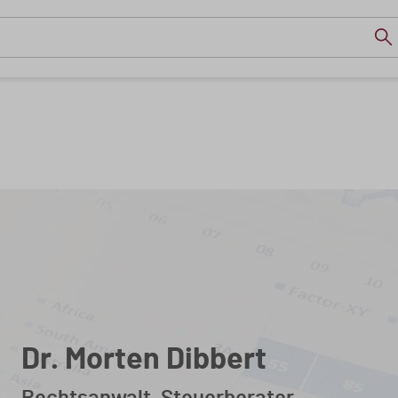
Dr. Morten Dibbert