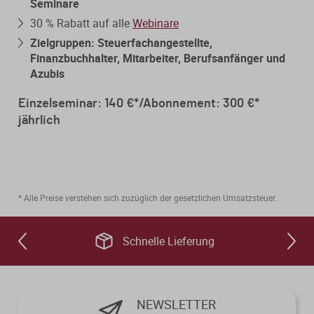
Seminare
30 % Rabatt auf alle
Webinare
Zielgruppen: Steuerfachangestellte,
Finanzbuchhalter, Mitarbeiter, Berufsanfänger und
Azubis
Einzelseminar: 140 €*/Abonnement: 300 €*
jährlich
* Alle Preise verstehen sich zuzüglich der gesetzlichen Umsatzsteuer.
Schnelle Lieferung
NEWSLETTER