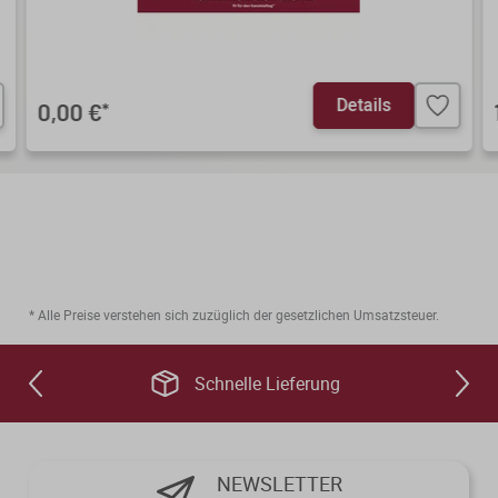
Details
0,00 €
*
* Alle Preise verstehen sich zuzüglich der gesetzlichen Umsatzsteuer.
Schnelle Lieferung
NEWSLETTER