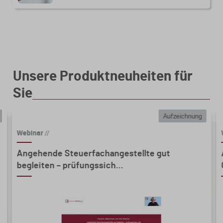
Unsere Produktneuheiten für
Sie
Aufzeichnung
Webinar
//
Angehende Steuerfachangestellte gut
begleiten – prüfungssich...