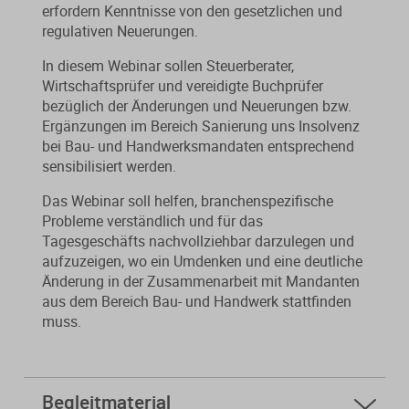
erfordern Kenntnisse von den gesetzlichen und
regulativen Neuerungen.
In diesem Webinar sollen Steuerberater,
Wirtschaftsprüfer und vereidigte Buchprüfer
bezüglich der Änderungen und Neuerungen bzw.
Ergänzungen im Bereich Sanierung uns Insolvenz
bei Bau- und Handwerksmandaten entsprechend
sensibilisiert werden.
Das Webinar soll helfen, branchenspezifische
Probleme verständlich und für das
Tagesgeschäfts nachvollziehbar darzulegen und
aufzuzeigen, wo ein Umdenken und eine deutliche
Änderung in der Zusammenarbeit mit Mandanten
aus dem Bereich Bau- und Handwerk stattfinden
muss.
Begleitmaterial