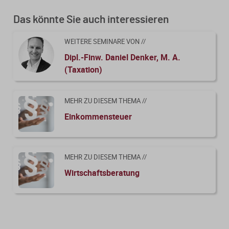
Das könnte Sie auch interessieren
WEITERE SEMINARE VON //
Dipl.-Finw. Daniel Denker, M. A.
(Taxation)
MEHR ZU DIESEM THEMA //
Einkommensteuer
MEHR ZU DIESEM THEMA //
Wirtschaftsberatung