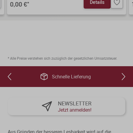
Details
0,00 €
*
* Alle Preise verstehen sich zuzüglich der gesetzlichen Umsatzsteuer.
Schnelle Lieferung
NEWSLETTER
Jetzt anmelden!
Aus Gründen der besseren Lesbarkeit wird auf die