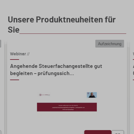
Unsere Produktneuheiten für
Sie
Aufzeichnung
Webinar
//
Angehende Steuerfachangestellte gut
begleiten – prüfungssich...