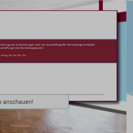
o anschauen!