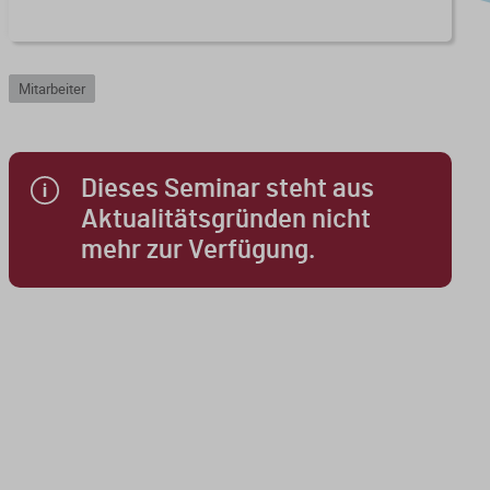
Mitarbeiter
Dieses Seminar steht aus
Aktualitätsgründen nicht
mehr zur Verfügung.