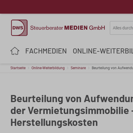
FACHMEDIEN
ONLINE-WEITERB
Startseite
Online-Weiterbildung
Seminare
Beurteilung von Aufwend
Beurteilung von Aufwendu
der Vermietungsimmobilie
Herstellungskosten