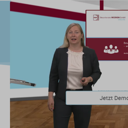
Jetzt Dem