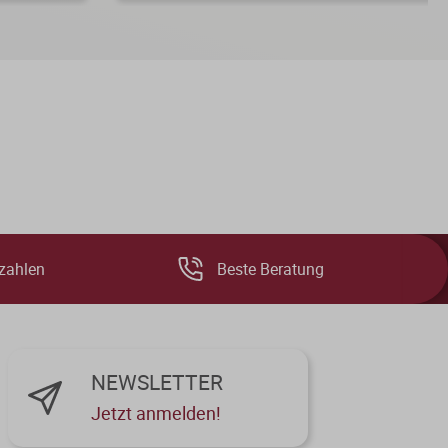
zahlen
Beste Beratung
NEWSLETTER
Jetzt anmelden!