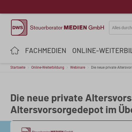
FACHMEDIEN
ONLINE-WEITERB
Startseite
Online-Weiterbildung
Webinare
Die neue private Altersvo
Die neue private Altersvor
Altersvorsorgedepot im Üb