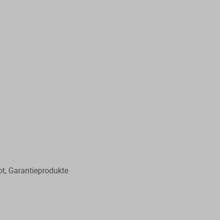
ot, Garantieprodukte