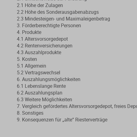
2.1 Höhe der Zulagen
2.2 Höhe des Sonderausgabenabzugs
2.3 Mindesteigen- und Maximaleigenbetrag
3. Förderberechtigte Personen
4. Produkte
4.1 Altersvorsorgedepot
4.2 Rentenversicherungen
4.3 Auszahlprodukte
5. Kosten
5.1 Allgemein
5.2 Vertragswechsel
6. Auszahlungsmöglichkeiten
6.1 Lebenslange Rente
6.2 Auszahlungsplan
6.3 Weitere Möglichkeiten
7. Vergleich gefördertes Altersvorsorgedepot, freies Dep
8. Sonstiges
9. Konsequenzen für „alte“ Riesterverträge