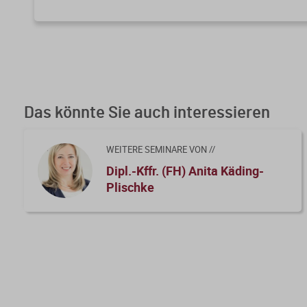
Das könnte Sie auch interessieren
WEITERE SEMINARE VON //
Dipl.-Kffr. (FH) Anita Käding-
Plischke