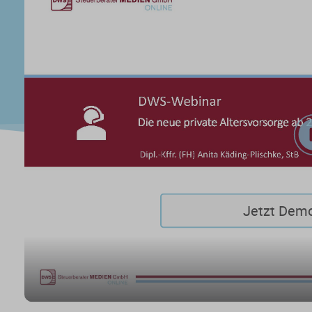
Jetzt Dem