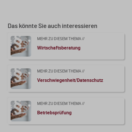
Das könnte Sie auch interessieren
MEHR ZU DIESEM THEMA //
Wirtschaftsberatung
MEHR ZU DIESEM THEMA //
Verschwiegenheit/Datenschutz
MEHR ZU DIESEM THEMA //
Betriebsprüfung