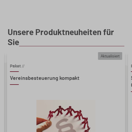
Unsere Produktneuheiten für
Sie
Aktualisiert
Paket
//
Vereinsbesteuerung kompakt