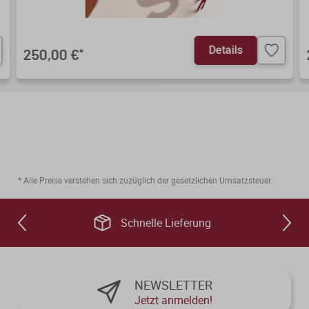
Details
250,00 €
*
* Alle Preise verstehen sich zuzüglich der gesetzlichen Umsatzsteuer.
Schnelle Lieferung
NEWSLETTER
Jetzt anmelden!