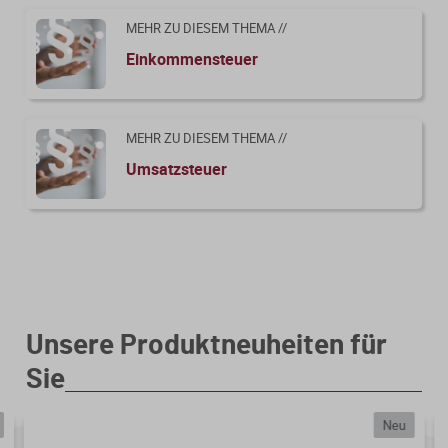
MEHR ZU DIESEM THEMA //
Einkommensteuer
MEHR ZU DIESEM THEMA //
Umsatzsteuer
Unsere Produktneuheiten für
Sie
Neu