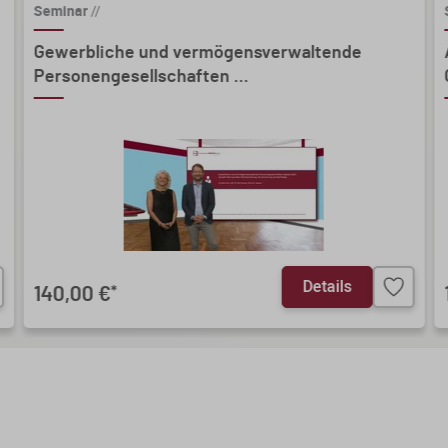
Seminar
//
Gewerbliche und vermögensverwaltende
Personengesellschaften ...
Details
140,00 €
*