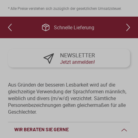
* Alle Preise verstehen sich zuzüglich der gesetzlichen Umsatzsteuer.
Schnelle Lieferung
NEWSLETTER
Jetzt anmelden!
Aus Gründen der besseren Lesbarkeit wird auf die
gleichzeitige Verwendung der Sprachformen männlich,
weiblich und divers (m/w/d) verzichtet. Sämtliche
Personenbezeichnungen gelten gleichermaßen für alle
Geschlechter.
WIR BERATEN SIE GERNE