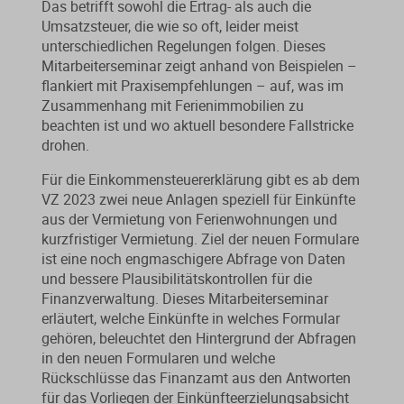
Das betrifft sowohl die Ertrag- als auch die
Umsatzsteuer, die wie so oft, leider meist
unterschiedlichen Regelungen folgen. Dieses
Mitarbeiterseminar zeigt anhand von Beispielen –
flankiert mit Praxisempfehlungen – auf, was im
Zusammenhang mit Ferienimmobilien zu
beachten ist und wo aktuell besondere Fallstricke
drohen.
Für die Einkommensteuererklärung gibt es ab dem
VZ 2023 zwei neue Anlagen speziell für Einkünfte
aus der Vermietung von Ferienwohnungen und
kurzfristiger Vermietung. Ziel der neuen Formulare
ist eine noch engmaschigere Abfrage von Daten
und bessere Plausibilitätskontrollen für die
Finanzverwaltung. Dieses Mitarbeiterseminar
erläutert, welche Einkünfte in welches Formular
gehören, beleuchtet den Hintergrund der Abfragen
in den neuen Formularen und welche
Rückschlüsse das Finanzamt aus den Antworten
für das Vorliegen der Einkünfteerzielungsabsicht