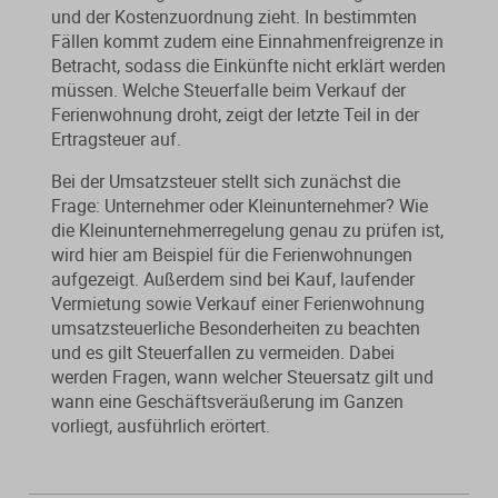
und der Kostenzuordnung zieht. In bestimmten
Fällen kommt zudem eine Einnahmenfreigrenze in
Betracht, sodass die Einkünfte nicht erklärt werden
müssen. Welche Steuerfalle beim Verkauf der
Ferienwohnung droht, zeigt der letzte Teil in der
Ertragsteuer auf.
Bei der Umsatzsteuer stellt sich zunächst die
Frage: Unternehmer oder Kleinunternehmer? Wie
die Kleinunternehmerregelung genau zu prüfen ist,
wird hier am Beispiel für die Ferienwohnungen
aufgezeigt. Außerdem sind bei Kauf, laufender
Vermietung sowie Verkauf einer Ferienwohnung
umsatzsteuerliche Besonderheiten zu beachten
und es gilt Steuerfallen zu vermeiden. Dabei
werden Fragen, wann welcher Steuersatz gilt und
wann eine Geschäftsveräußerung im Ganzen
vorliegt, ausführlich erörtert.