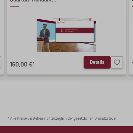
Quartals-Mandant...
Details
160,00 €
*
* Alle Preise verstehen sich zuzüglich der gesetzlichen Umsatzsteuer.