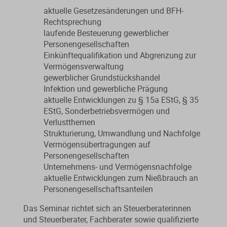
aktuelle Gesetzesänderungen und BFH-
Rechtsprechung
laufende Besteuerung gewerblicher
Personengesellschaften
Einkünftequalifikation und Abgrenzung zur
Vermögensverwaltung
gewerblicher Grundstückshandel
Infektion und gewerbliche Prägung
aktuelle Entwicklungen zu § 15a EStG, § 35
EStG, Sonderbetriebsvermögen und
Verlustthemen
Strukturierung, Umwandlung und Nachfolge
Vermögensübertragungen auf
Personengesellschaften
Unternehmens- und Vermögensnachfolge
aktuelle Entwicklungen zum Nießbrauch an
Personengesellschaftsanteilen
Das Seminar richtet sich an Steuerberaterinnen
und Steuerberater, Fachberater sowie qualifizierte