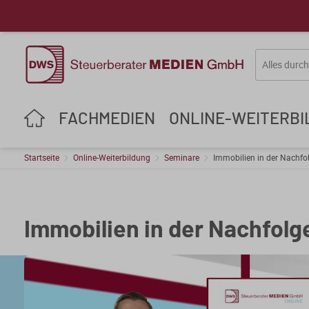
FACHMEDIEN
ONLINE-WEITERB
Startseite
Online-Weiterbildung
Seminare
Immobilien in der Nachf
Immobilien in der Nachfol