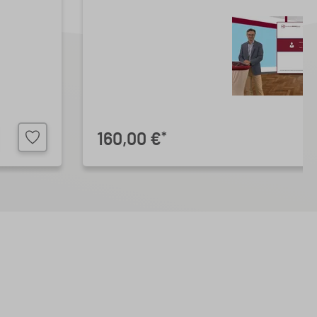
160,00 €
*