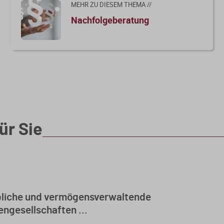
MEHR ZU DIESEM THEMA //
Nachfolgeberatung
ür Sie
liche und vermögensverwaltende
ngesellschaften ...