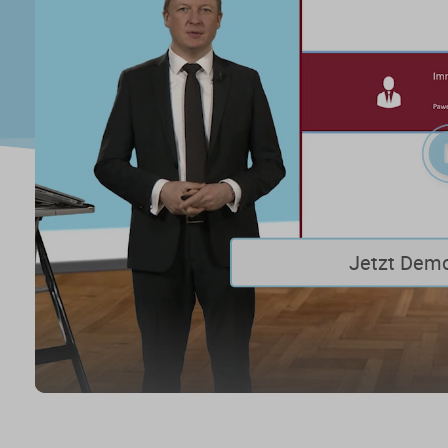
Jetzt Dem