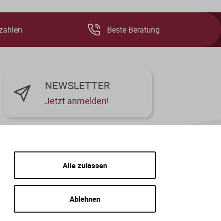
zahlen
Beste Beratung
NEWSLETTER
Jetzt anmelden!
Alle zulassen
Ablehnen