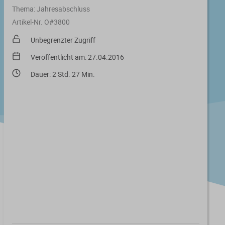
Thema:
Jahresabschluss
Artikel-Nr. O#3800
Unbegrenzter Zugriff
Veröffentlicht am: 27.04.2016
Dauer: 2 Std. 27 Min.