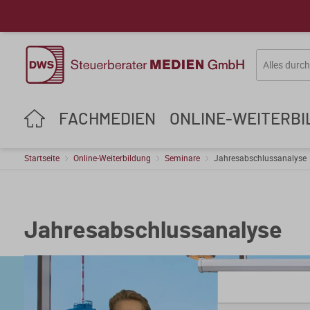
FACHMEDIEN
ONLINE-WEITERB
Startseite
Online-Weiterbildung
Seminare
Jahresabschlussanalyse
Jahresabschlussanalyse