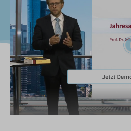
Jetzt Dem