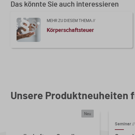
Das könnte Sie auch interessieren
MEHR ZU DIESEM THEMA //
Körperschaftsteuer
Unsere Produktneuheiten f
Neu
Seminar
//