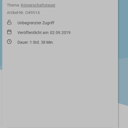
Thema:
Körperschaftsteuer
Artikel-Nr. O#9514
Unbegrenzter Zugriff
Veröffentlicht am: 02.09.2019
Dauer: 1 Std. 38 Min.