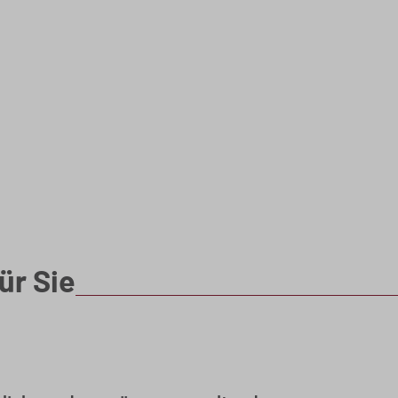
ür Sie