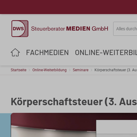
FACHMEDIEN
ONLINE-WEITERB
Startseite
Online-Weiterbildung
Seminare
Körperschaftsteuer (3. Au
Körperschaftsteuer (3. Aus