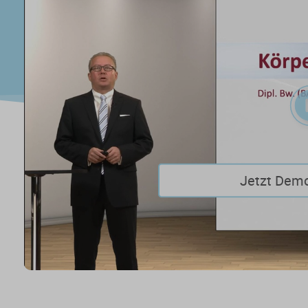
Jetzt Dem