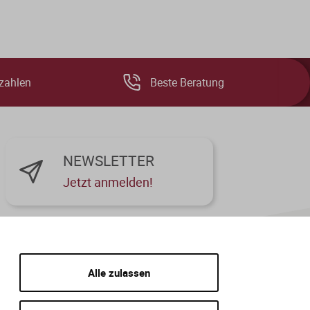
zahlen
Beste Beratung
NEWSLETTER
Jetzt anmelden!
Alle zulassen