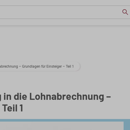
nabrechnung – Grundlagen für Einsteiger – Teil 1
g in die Lohnabrechnung –
Teil 1