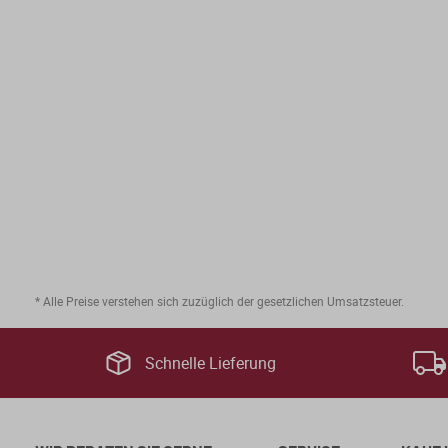
* Alle Preise verstehen sich zuzüglich der gesetzlichen Umsatzsteuer.
Schnelle Lieferung