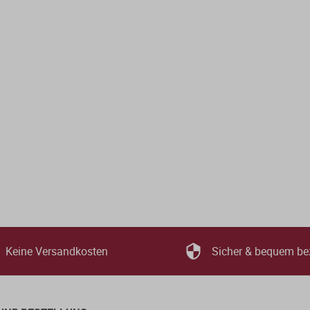
Keine Versandkosten
Sicher & bequem be