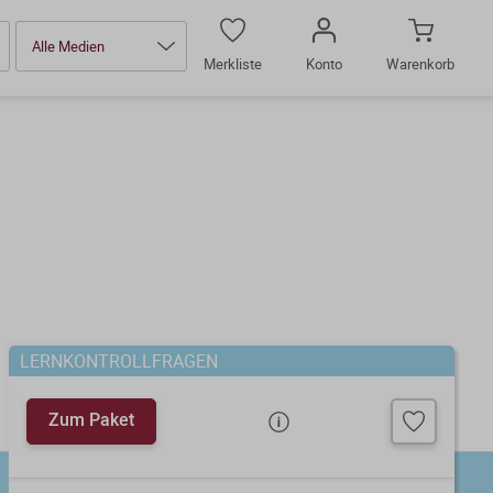
Alle Medien
Merkliste
Konto
Warenkorb
LERNKONTROLLFRAGEN
Zum Paket