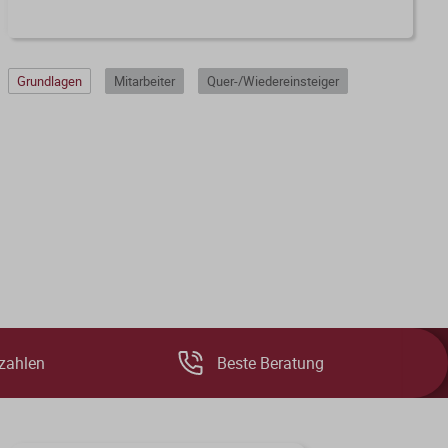
Grundlagen
Mitarbeiter
Quer-/Wiedereinsteiger
zahlen
Beste Beratung