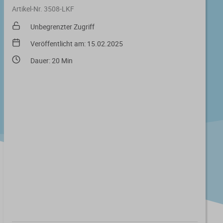
Artikel-Nr. 3508-LKF
Unbegrenzter Zugriff
Veröffentlicht am: 15.02.2025
Dauer: 20 Min