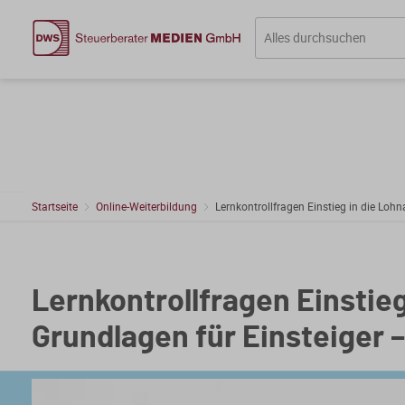
Startseite
Online-Weiterbildung
Lernkontrollfragen Einstieg in die Loh
Lernkontrollfragen Einstie
Grundlagen für Einsteiger – 