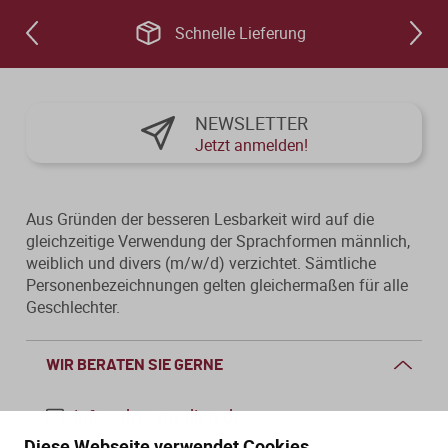
Schnelle Lieferung
NEWSLETTER
Jetzt anmelden!
Aus Gründen der besseren Lesbarkeit wird auf die
gleichzeitige Verwendung der Sprachformen männlich,
weiblich und divers (m/w/d) verzichtet. Sämtliche
Personenbezeichnungen gelten gleichermaßen für alle
Geschlechter.
WIR BERATEN SIE GERNE
info@dws-medien.de
Diese Webseite verwendet Cookies.