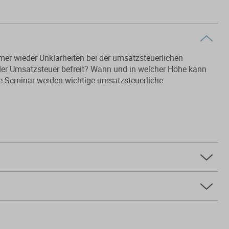
er wieder Unklarheiten bei der umsatzsteuerlichen
der Umsatzsteuer befreit? Wann und in welcher Höhe kann
ne-Seminar werden wichtige umsatzsteuerliche