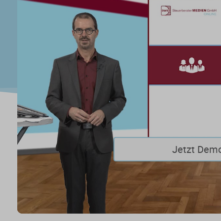
Jetzt Dem