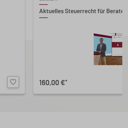
Aktuelles Steuerrecht für Berater 
160,00 €
*