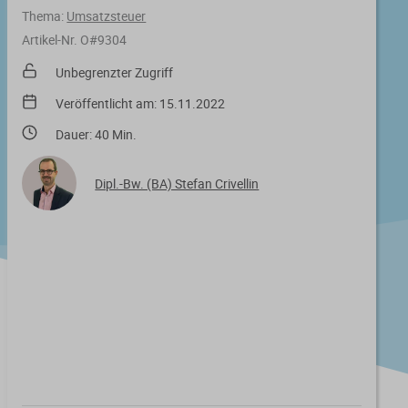
Thema:
Umsatzsteuer
Artikel-Nr. O#9304
Unbegrenzter Zugriff
Veröffentlicht am: 15.11.2022
Dauer: 40 Min.
Dipl.-Bw. (BA) Stefan Crivellin