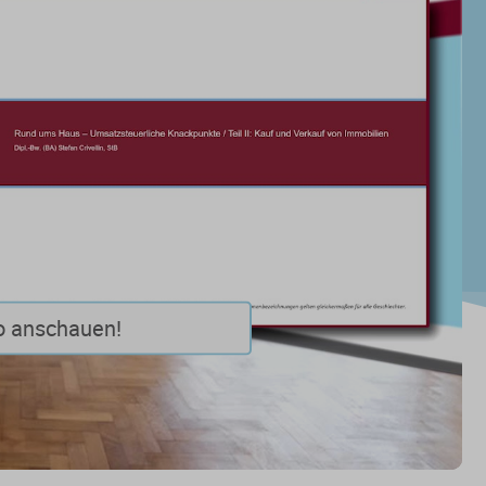
o anschauen!