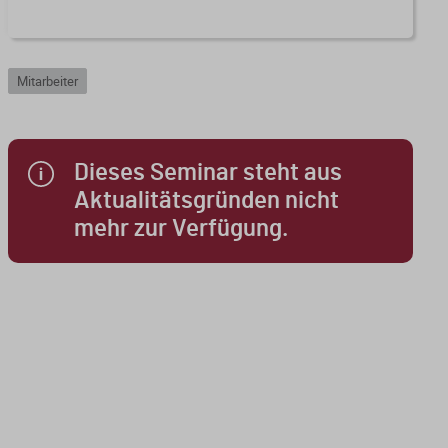
Mitarbeiter
Dieses Seminar steht aus
Aktualitätsgründen nicht
mehr zur Verfügung.