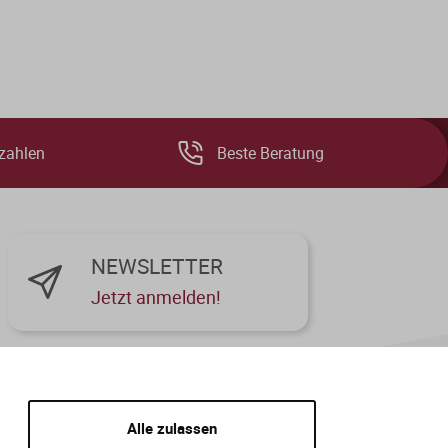
zahlen
Beste Beratung
NEWSLETTER
Jetzt anmelden!
Alle zulassen