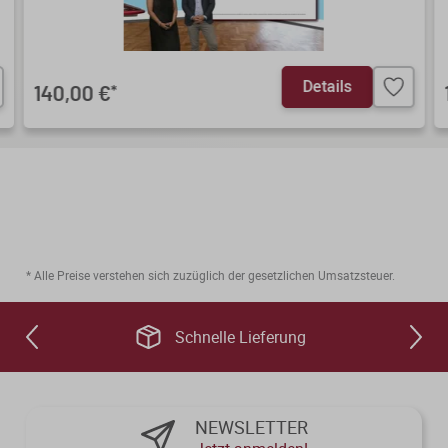
Details
140,00 €
*
* Alle Preise verstehen sich zuzüglich der gesetzlichen Umsatzsteuer.
Schnelle Lieferung
NEWSLETTER