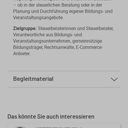
– ob in der steuerlichen Beratung oder in der
Planung und Durchführung eigener Bildungs- und
Veranstaltungsangebote.
Zielgruppe:
Steuerberaterinnen und Steuerberater,
Verantwortliche aus Bildungs- und
Veranstaltungsunternehmen, gemeinnützige
Bildungsträger, Rechtsanwälte, E-Commerce-
Anbieter.
Begleitmaterial
Folien
Kursfeedback geben
Das könnte Sie auch interessieren