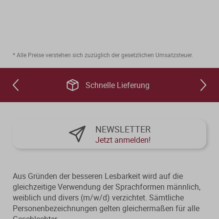
* Alle Preise verstehen sich zuzüglich der gesetzlichen Umsatzsteuer.
Schnelle Lieferung
NEWSLETTER
Jetzt anmelden!
Aus Gründen der besseren Lesbarkeit wird auf die
gleichzeitige Verwendung der Sprachformen männlich,
weiblich und divers (m/w/d) verzichtet. Sämtliche
Personenbezeichnungen gelten gleichermaßen für alle
Geschlechter.