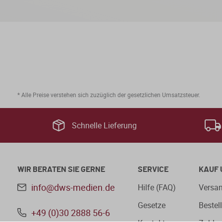
* Alle Preise verstehen sich zuzüglich der gesetzlichen Umsatzsteuer.
Schnelle Lieferung
WIR BERATEN SIE GERNE
SERVICE
KAUF 
info@dws-medien.de
Hilfe (FAQ)
Versan
Gesetze
Bestel
+49 (0)30 2888 56-6