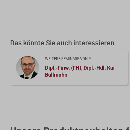
Das könnte Sie auch interessieren
WEITERE SEMINARE VON //
Dipl.-Finw. (FH), Dipl.-Hdl. Kai
Bullmahn