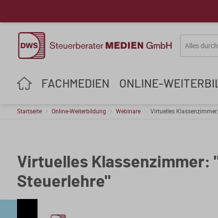
FACHMEDIEN
ONLINE-WEITERB
Startseite
Online-Weiterbildung
Webinare
Virtuelles Klassenzimmer
Virtuelles Klassenzimmer:
Steuerlehre"