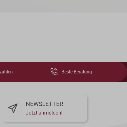
zahlen
Beste Beratung
NEWSLETTER
Jetzt anmelden!