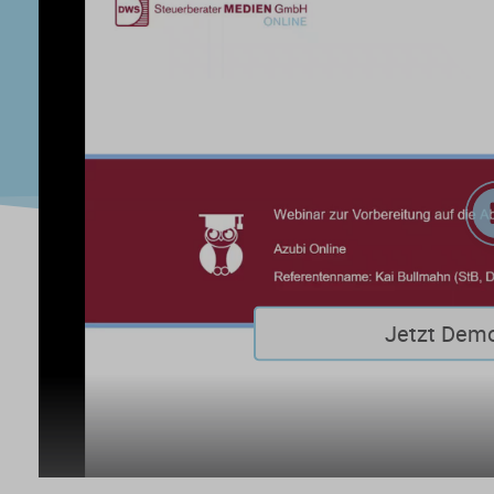
Jetzt Dem