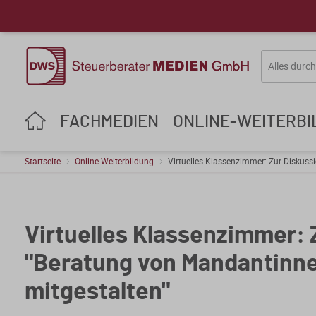
FACHMEDIEN
ONLINE-WEITERB
Startseite
Online-Weiterbildung
Virtuelles Klassenzimmer: Zur Diskus
Virtuelles Klassenzimmer: 
"Beratung von Mandantinn
mitgestalten"