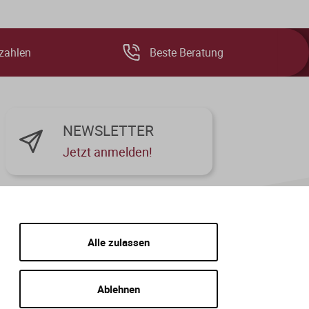
zahlen
Beste Beratung
NEWSLETTER
Jetzt anmelden!
Alle zulassen
Ablehnen