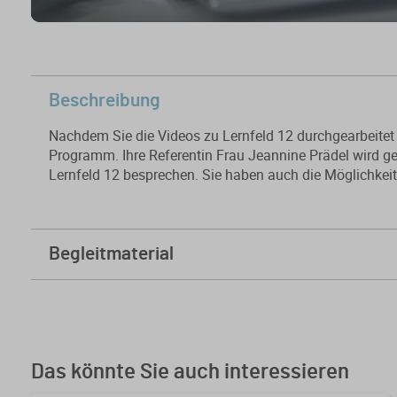
Beschreibung
Nachdem Sie die Videos zu Lernfeld 12 durchgearbeite
Programm. Ihre Referentin Frau Jeannine Prädel wird g
Lernfeld 12 besprechen. Sie haben auch die Möglichkeit 
Begleitmaterial
Folien
Kursfeedback geben
Das könnte Sie auch interessieren