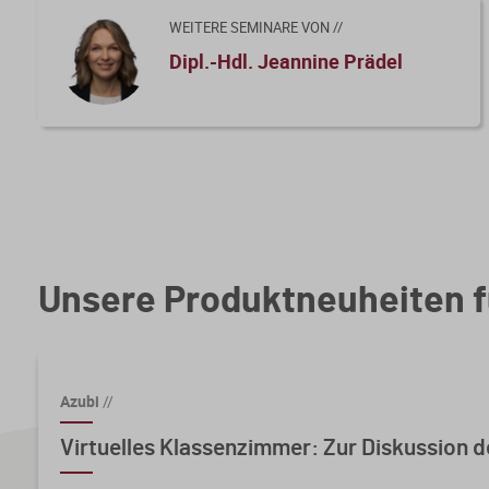
WEITERE SEMINARE VON //
Dipl.-Hdl. Jeannine Prädel
Unsere Produktneuheiten f
Azubi
//
Virtuelles Klassenzimmer: Zur Diskussion d