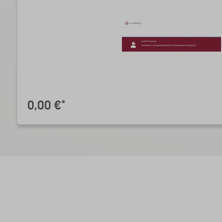
0,00 €
*