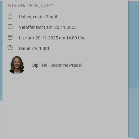
Artikel-Nr. 25-26_3_LF12
Unbegrenzter Zugriff
Veröffentlicht am: 20.11.2025
Live am: 20.11.2025 um 14:00 Uhr
Dauer: ca. 1 Std.
Dipl.-Hdl. Jeannine Prädel