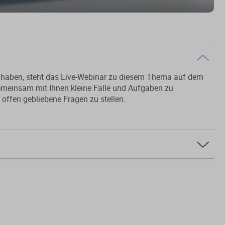
t haben, steht das Live-Webinar zu diesem Thema auf dem
emeinsam mit Ihnen kleine Fälle und Aufgaben zu
offen gebliebene Fragen zu stellen.