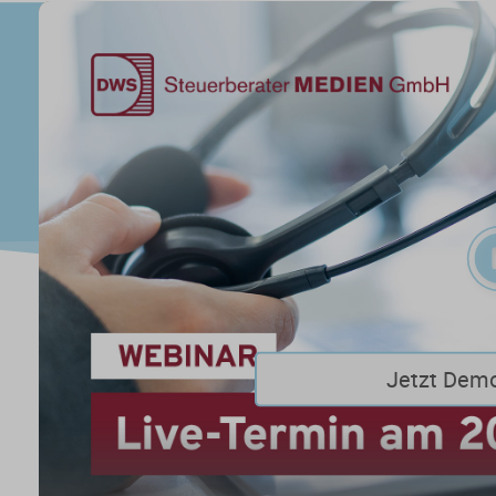
Jetzt Dem