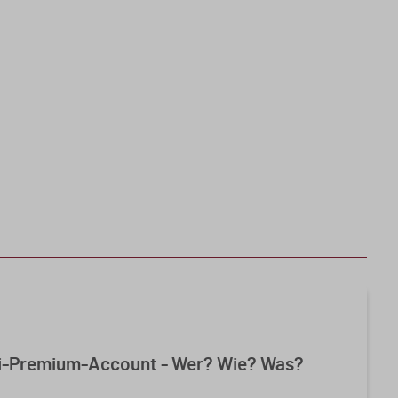
bi-Premium-Account - Wer? Wie? Was?