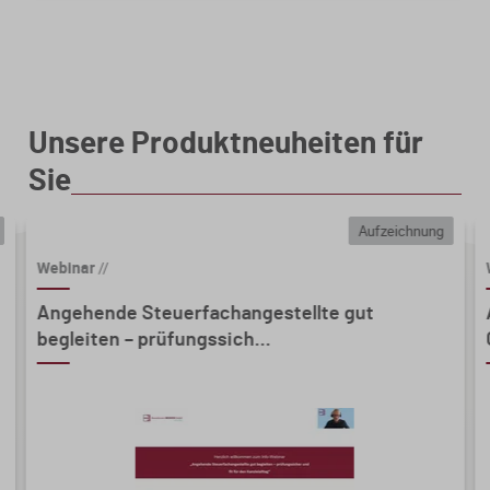
Unsere Produktneuheiten für
Sie
Aufzeichnung
Webinar
//
Angehende Steuerfachangestellte gut
begleiten – prüfungssich...