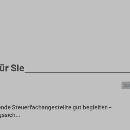
ür Sie
Auf
nde Steuerfachangestellte gut begleiten –
ssich...