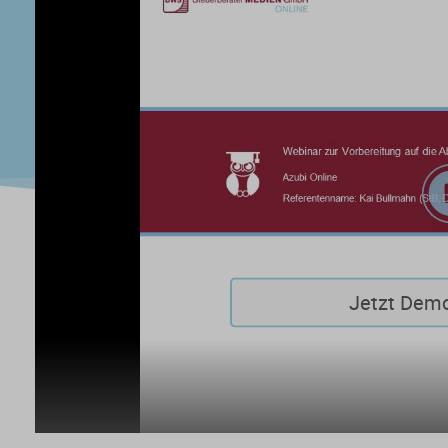
Jetzt Dem