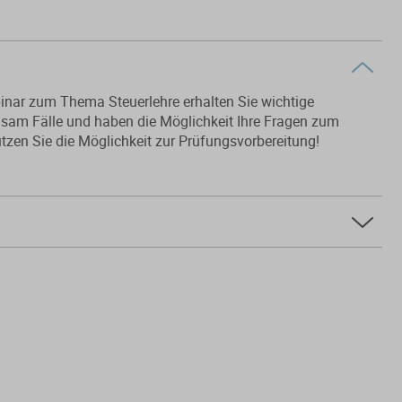
ebinar zum Thema Steuerlehre erhalten Sie wichtige
sam Fälle und haben die Möglichkeit Ihre Fragen zum
zen Sie die Möglichkeit zur Prüfungsvorbereitung!