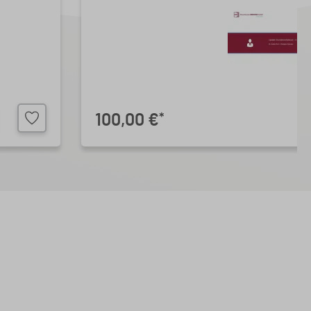
100,00 €
*