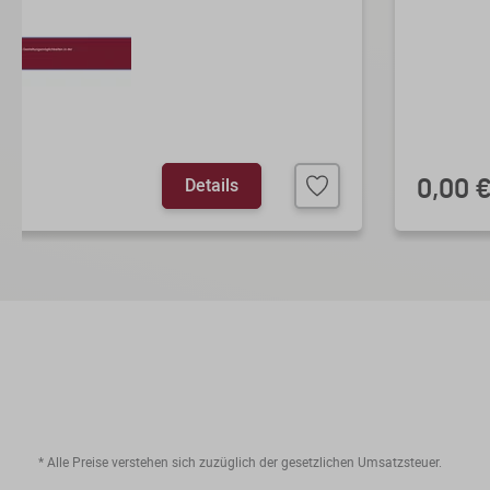
Details
0,00 
* Alle Preise verstehen sich zuzüglich der gesetzlichen Umsatzsteuer.