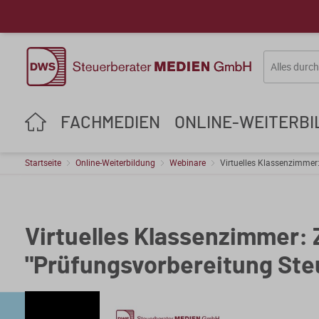
FACHMEDIEN
ONLINE-WEITERB
Startseite
Online-Weiterbildung
Webinare
Virtuelles Klassenzimmer
Virtuelles Klassenzimmer: 
"Prüfungsvorbereitung Ste