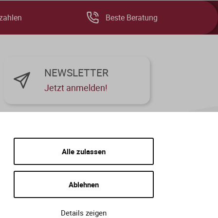
zahlen
Beste Beratung
NEWSLETTER
Jetzt anmelden!
Alle zulassen
Ablehnen
Details zeigen