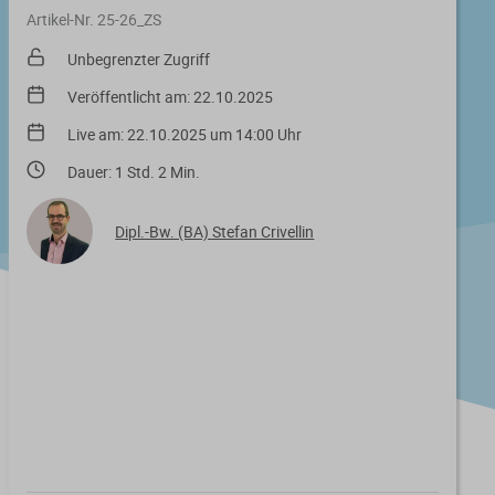
Artikel-Nr. 25-26_ZS
Unbegrenzter Zugriff
Veröffentlicht am: 22.10.2025
Live am: 22.10.2025 um 14:00 Uhr
Dauer: 1 Std. 2 Min.
Dipl.-Bw. (BA) Stefan Crivellin