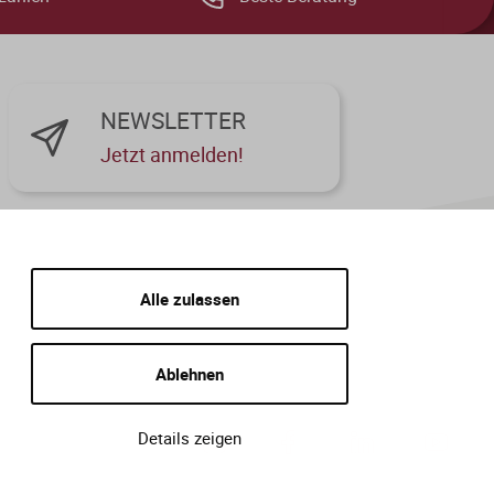
NEWSLETTER
Jetzt anmelden!
Alle zulassen
Ablehnen
Details zeigen