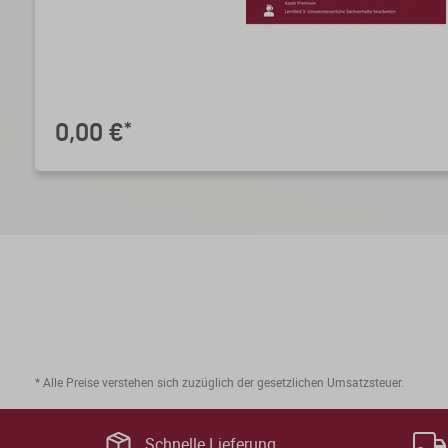
0,00 €
*
* Alle Preise verstehen sich zuzüglich der gesetzlichen Umsatzsteuer.
Schnelle Lieferung