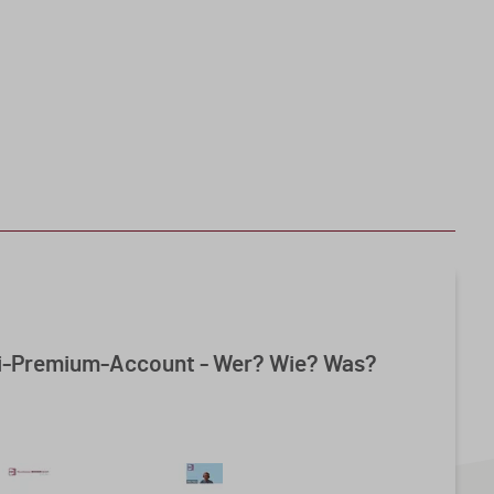
bi-Premium-Account - Wer? Wie? Was?