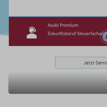
Jetzt Dem