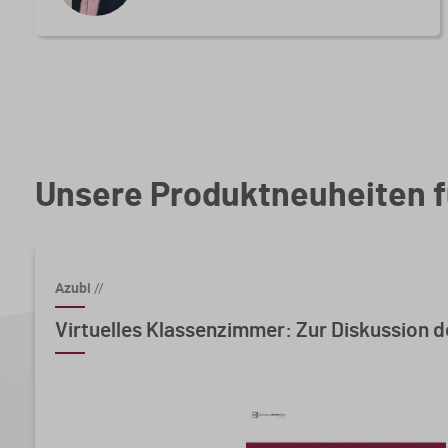
Unsere Produktneuheiten f
Azubi
//
Virtuelles Klassenzimmer: Zur Diskussion d