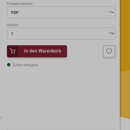
Produktvariante:
Anzahl
In den Warenkorb
Sofort verfügbar