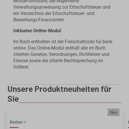
Musterformulare, die Allgemeine
Verwaltungsanweisung zur Erbschaftsteuer und
ein Verzeichnis der Erbschaftsteuer- und
Bewertungs-Finanzämter.
Inklusive Online-Modul
Im Buch enthalten ist der Freischaltcode für beck-
online. Das Online-Modul enthält alle im Buch
zitierten Gesetze, Verordnungen, Richtlinien und
Erlasse sowie die zitierte Rechtsprechung im
Volltext.
Unsere Produktneuheiten für
Sie
Neu
Bücher
//