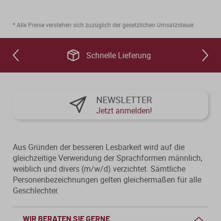
* Alle Preise verstehen sich zuzüglich der gesetzlichen Umsatzsteuer.
Schnelle Lieferung
NEWSLETTER
Jetzt anmelden!
Aus Gründen der besseren Lesbarkeit wird auf die
gleichzeitige Verwendung der Sprachformen männlich,
weiblich und divers (m/w/d) verzichtet. Sämtliche
Personenbezeichnungen gelten gleichermaßen für alle
Geschlechter.
WIR BERATEN SIE GERNE