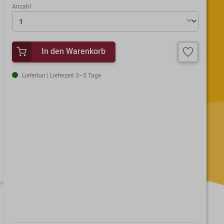
Anzahl
In den Warenkorb
Lieferbar | Lieferzeit 3–5 Tage