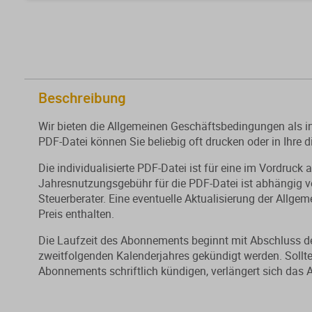
Beschreibung
Wir bieten die Allgemeinen Geschäftsbedingungen als in
PDF-Datei können Sie beliebig oft drucken oder in Ihre d
Die individualisierte PDF-Datei ist für eine im Vordruck 
Jahresnutzungsgebühr für die PDF-Datei ist abhängig von
Steuerberater. Eine eventuelle Aktualisierung der Allg
Preis enthalten.
Die Laufzeit des Abonnements beginnt mit Abschluss d
zweitfolgenden Kalenderjahres gekündigt werden. Sollte 
Abonnements schriftlich kündigen, verlängert sich das