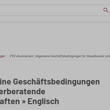
ngen
PDF-Abonnement: Allgemeine Geschäftsbedingungen für Steuerberater und 
ine Geschäftsbedingungen
uerberatende
ften » Englisch