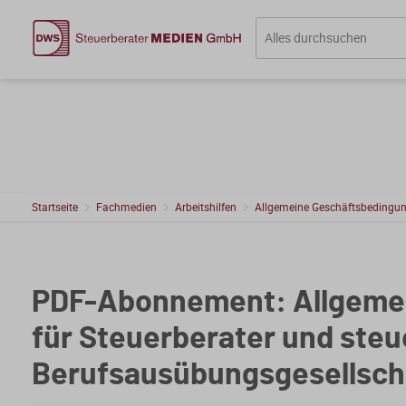
Startseite
Fachmedien
Arbeitshilfen
Allgemeine Geschäftsbedingu
PDF-Abonnement: Allgeme
für Steuerberater und ste
Berufsausübungsgesellscha