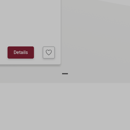
Details