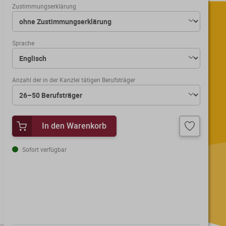
Zustimmungserklärung
Sprache
Anzahl der in der Kanzlei tätigen Berufsträger
In den Warenkorb
Sofort verfügbar