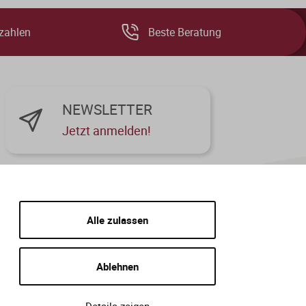
zahlen
Beste Beratung
NEWSLETTER
Jetzt anmelden!
Alle zulassen
Ablehnen