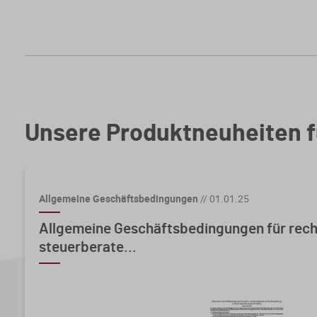
Unsere Produktneuheiten f
Allgemeine Geschäftsbedingungen
//
01.01.25
Allgemeine Geschäftsbedingungen für rech
steuerberate...