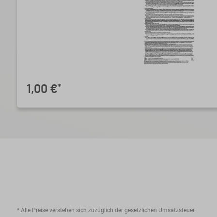
1,00 €
*
* Alle Preise verstehen sich zuzüglich der gesetzlichen Umsatzsteuer.