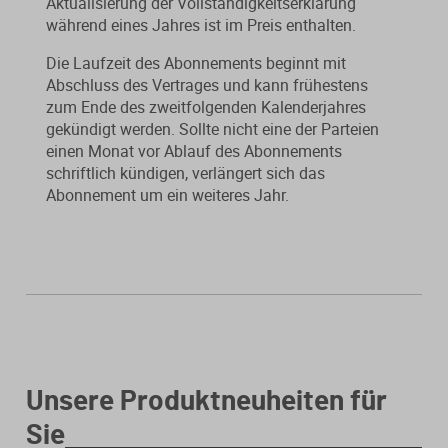
Aktualisierung der Vollständigkeitserklärung
während eines Jahres ist im Preis enthalten.
Die Laufzeit des Abonnements beginnt mit
Abschluss des Vertrages und kann frühestens
zum Ende des zweitfolgenden Kalenderjahres
gekündigt werden. Sollte nicht eine der Parteien
einen Monat vor Ablauf des Abonnements
schriftlich kündigen, verlängert sich das
Abonnement um ein weiteres Jahr.
Unsere Produktneuheiten für
Sie