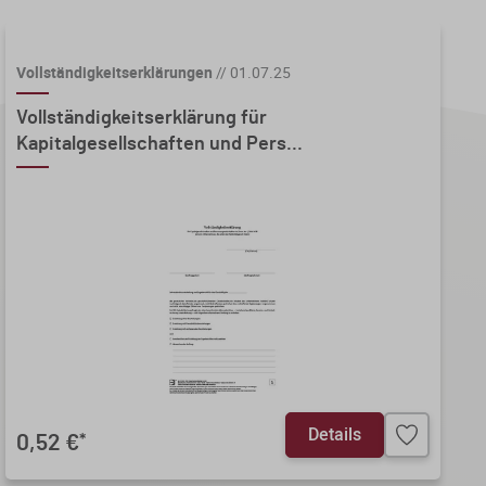
Vollständigkeitserklärungen
//
01.07.25
Vollständigkeitserklärung für
Kapitalgesellschaften und Pers...
Details
0,52 €
*