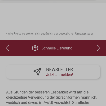
* Alle Preise verstehen sich zuzüglich der gesetzlichen Umsatzsteuer.
Schnelle Lieferung
NEWSLETTER
Jetzt anmelden!
Aus Gründen der besseren Lesbarkeit wird auf die
gleichzeitige Verwendung der Sprachformen männlich,
weiblich und divers (m/w/d) verzichtet. Sämtliche