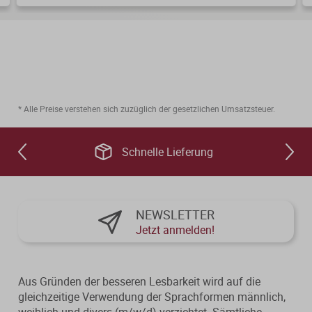
* Alle Preise verstehen sich zuzüglich der gesetzlichen Umsatzsteuer.
Schnelle Lieferung
NEWSLETTER
Jetzt anmelden!
Aus Gründen der besseren Lesbarkeit wird auf die
gleichzeitige Verwendung der Sprachformen männlich,