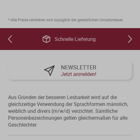
* Alle Preise verstehen sich zuzüglich der gesetzlichen Umsatzsteuer.
Schnelle Lieferung
NEWSLETTER
Jetzt anmelden!
Aus Gründen der besseren Lesbarkeit wird auf die
gleichzeitige Verwendung der Sprachformen männlich,
weiblich und divers (m/w/d) verzichtet. Sämtliche
Personenbezeichnungen gelten gleichermaßen für alle
Geschlechter.