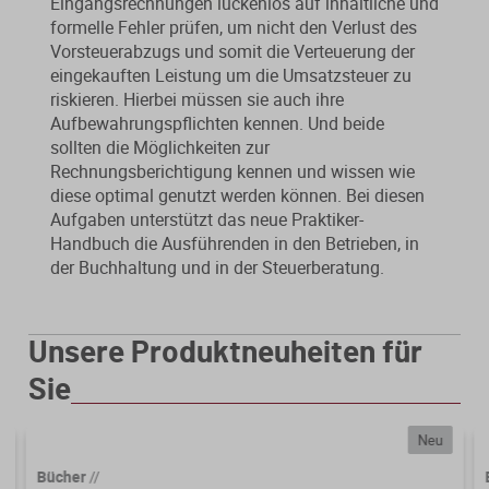
Eingangsrechnungen lückenlos auf inhaltliche und
formelle Fehler prüfen, um nicht den Verlust des
Vorsteuerabzugs und somit die Verteuerung der
eingekauften Leistung um die Umsatzsteuer zu
riskieren. Hierbei müssen sie auch ihre
Aufbewahrungspflichten kennen. Und beide
sollten die Möglichkeiten zur
Rechnungsberichtigung kennen und wissen wie
diese optimal genutzt werden können. Bei diesen
Aufgaben unterstützt das neue Praktiker-
Handbuch die Ausführenden in den Betrieben, in
der Buchhaltung und in der Steuerberatung.
Unsere Produktneuheiten für
Sie
Neu
Bücher
//