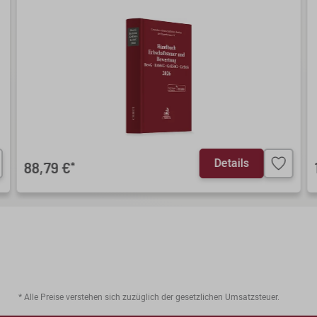
Details
88,79 €
*
* Alle Preise verstehen sich zuzüglich der gesetzlichen Umsatzsteuer.