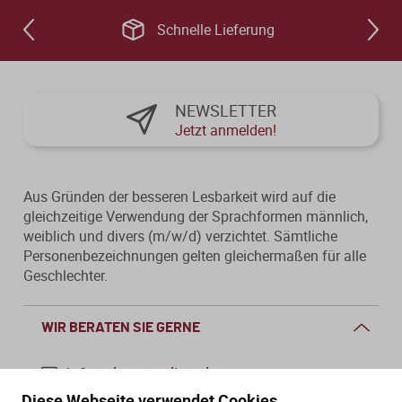
Schnelle Lieferung
NEWSLETTER
Jetzt anmelden!
Aus Gründen der besseren Lesbarkeit wird auf die
gleichzeitige Verwendung der Sprachformen männlich,
weiblich und divers (m/w/d) verzichtet. Sämtliche
Personenbezeichnungen gelten gleichermaßen für alle
Geschlechter.
WIR BERATEN SIE GERNE
info@dws-medien.de
Diese Webseite verwendet Cookies.