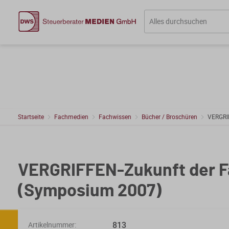
Startseite
Fachmedien
Fachwissen
Bücher / Broschüren
VERGRI
VERGRIFFEN-Zukunft der F
(Symposium 2007)
813
Artikelnummer: