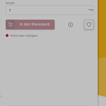
Anzahl
In den Warenkorb
Nicht mehr verfügbar