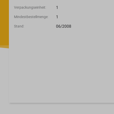
1
Verpackungseinheit:
1
Mindestbestellmenge:
06/2008
Stand: