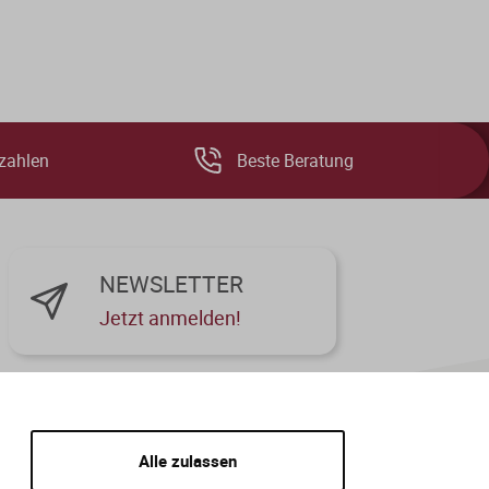
zahlen
Beste Beratung
NEWSLETTER
Jetzt anmelden!
Alle zulassen