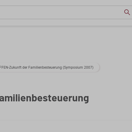
FFEN-Zukunft der Familienbesteuerung (Symposium 2007)
amilienbesteuerung