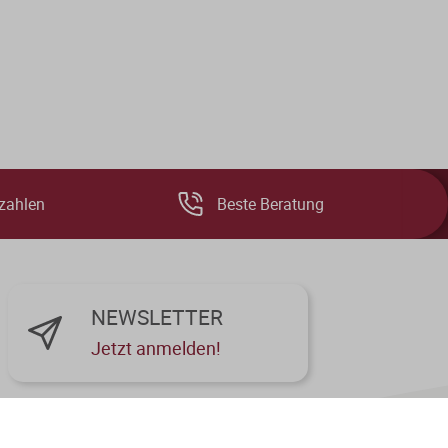
zahlen
Beste Beratung
NEWSLETTER
Jetzt anmelden!