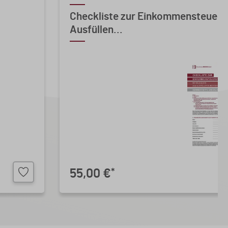
Checkliste zur Einkommensteuere
Ausfüllen...
55,00 €
*