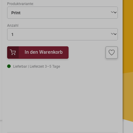
Produktvariante:
Anzahl
In den Warenkorb
Lieferbar | Lieferzeit 3–5 Tage