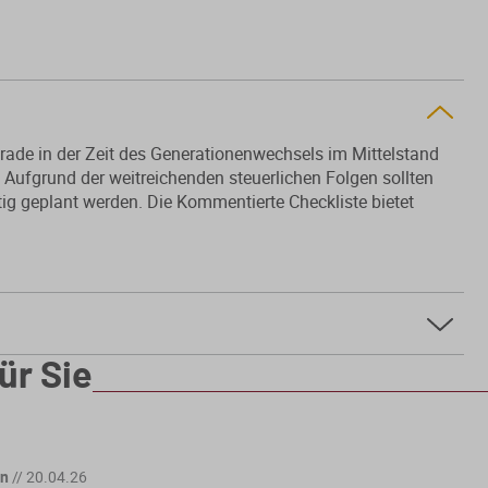
rade in der Zeit des Generationenwechsels im Mittelstand
 Aufgrund der weitreichenden steuerlichen Folgen sollten
ig geplant werden. Die Kommentierte Checkliste bietet
ür Sie
en
//
20.04.26