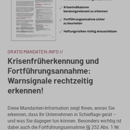
GRATIS MANDATEN-INFO //
Krisenfrüherkennung und
Fortführungsannahme:
Warnsignale rechtzeitig
erkennen!
Diese Mandanten-Information zeigt Ihnen, woran Sie
erkennen, dass Ihr Unternehmen in Schieflage gerät –
und was Sie dagegen tun können. Besonders wichtig ist
dabei auch die Fortführungsannahme (§ 252 Abs. 1 Nr.