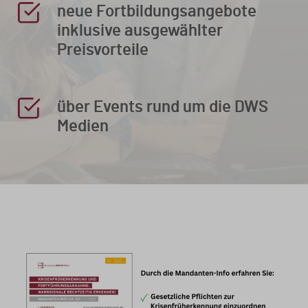
neue Fortbildungsangebote
inklusive ausgewählter
Preisvorteile
über Events rund um die DWS
Medien