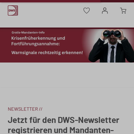
NEWSLETTER //
Jetzt für den DWS-Newsletter
registrieren und Mandanten-