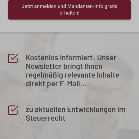
Jetzt anmelden und Mandanten-Info gratis
erhalten!
Kostenlos informiert: Unser
Newsletter bringt Ihnen
regelmäßig relevante Inhalte
direkt per E-Mail...
zu aktuellen Entwicklungen im
Steuerrecht