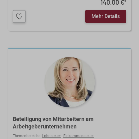
140,00 €
*
Mehr Details
Beteiligung von Mitarbeitern am
Arbeitgeberunternehmen
Themenbereiche:
Lohnsteuer
,
Einkommensteuer