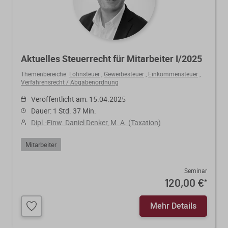
Aktuelles Steuerrecht für Mitarbeiter I/2025
Themenbereiche:
Lohnsteuer
,
Gewerbesteuer
,
Einkommensteuer
,
Verfahrensrecht / Abgabenordnung
Veröffentlicht am: 15.04.2025
Dauer: 1 Std. 37 Min.
Dipl.-Finw. Daniel Denker, M. A. (Taxation)
Mitarbeiter
Seminar
120,00 €
*
Mehr Details