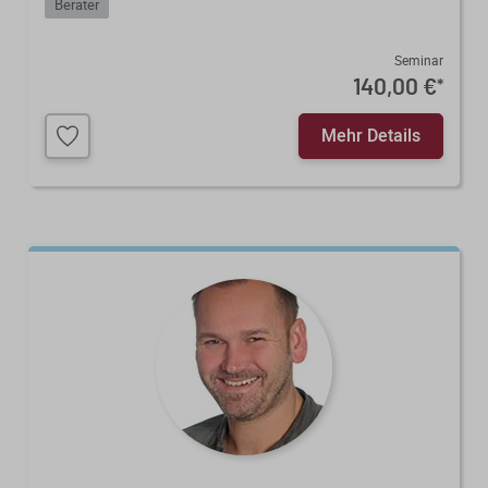
Berater
Seminar
140,00 €
*
Mehr Details