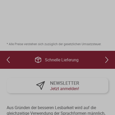
* Alle Preise verstehen sich zuzüglich der gesetzlichen Umsatzsteuer.
Schnelle Lieferung
NEWSLETTER
Jetzt anmelden!
Aus Gründen der besseren Lesbarkeit wird auf die
gleichzeitige Verwendung der Sprachformen männlich,