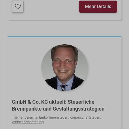
Mehr Details
GmbH & Co. KG aktuell: Steuerliche
Brennpunkte und Gestaltungsstrategien
Themenbereiche:
Einkommensteuer
,
Körperschaftsteuer
,
Wirtschaftsberatung