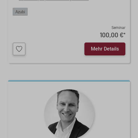
Azubi
Seminar
100,00 €
*
Mehr Details