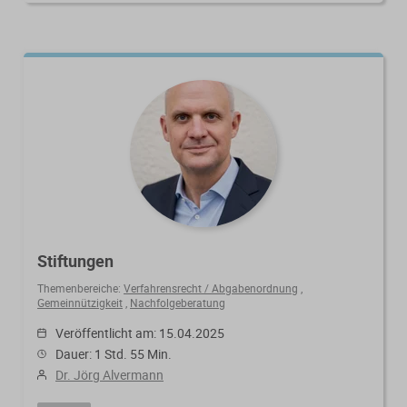
Stiftungen
Themenbereiche:
Verfahrensrecht / Abgabenordnung
,
Gemeinnützigkeit
,
Nachfolgeberatung
Veröffentlicht am: 15.04.2025
Dauer: 1 Std. 55 Min.
Dr. Jörg Alvermann