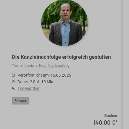
Die Kanzleinachfolge erfolgreich gestalten
Themenbereiche:
Nachfolgeberatung
Veröffentlicht am: 15.03.2025
Dauer: 2 Std. 10 Min.
Tim Günther
Berater
Seminar
140,00 €
*