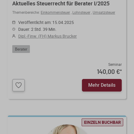
Aktuelles Steuerrecht für Berater I/2025
Themenbereiche:
Einkommensteuer
,
Lohnsteuer
,
Umsatzsteuer
Veröffentlicht am: 15.04.2025
Dauer: 2 Std. 39 Min.
Dipl.-Finw. (FH) Markus Brucker
Berater
Seminar
140,00 €
*
Mehr Details
EINZELN BUCHBAR