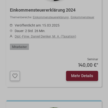
Einkommensteuererklärung 2024
Themenbereiche:
Einkommensteuererklärung
,
Einkommensteuer
Veröffentlicht am: 15.03.2025
Dauer: 2 Std. 26 Min.
Dipl.-Finw. Daniel Denker, M. A. (Taxation)
Mitarbeiter
Seminar
140,00 €
*
Mehr Details