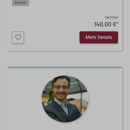
Berater
Seminar
140,00 €
*
Mehr Details