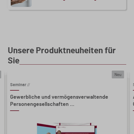
Unsere Produktneuheiten für
Sie
Neu
Seminar
//
Gewerbliche und vermögensverwaltende
Personengesellschaften ...