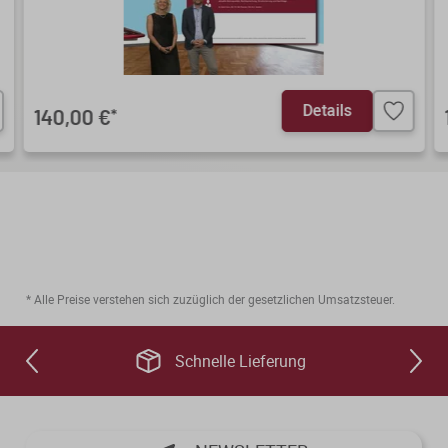
Details
140,00 €
*
* Alle Preise verstehen sich zuzüglich der gesetzlichen Umsatzsteuer.
Schnelle Lieferung