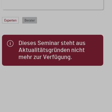
Experten
Berater
Dieses Seminar steht aus
Aktualitätsgründen nicht
mehr zur Verfügung.