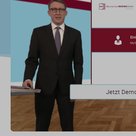
Jetzt Dem