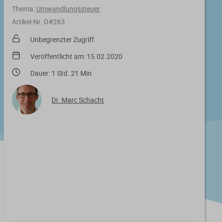
Thema:
Umwandlungssteuer
Artikel-Nr. O#263
Unbegrenzter Zugriff
Veröffentlicht am: 15.02.2020
Dauer: 1 Std. 21 Min.
Dr. Marc Schacht