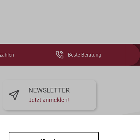
zahlen
Beste Beratung
NEWSLETTER
Jetzt anmelden!