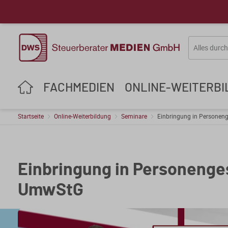
FACHMEDIEN
ONLINE-WEITERB
Startseite
Online-Weiterbildung
Seminare
Einbringung in Personen
Einbringung in Personenge
UmwStG