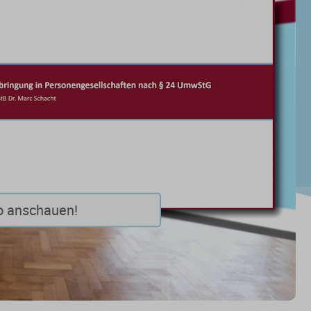
o anschauen!