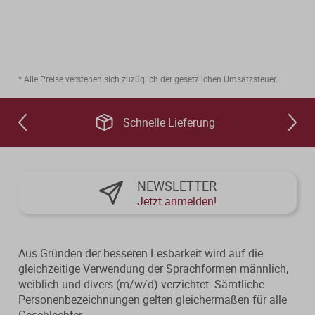
* Alle Preise verstehen sich zuzüglich der gesetzlichen Umsatzsteuer.
Schnelle Lieferung
NEWSLETTER
Jetzt anmelden!
Aus Gründen der besseren Lesbarkeit wird auf die
gleichzeitige Verwendung der Sprachformen männlich,
weiblich und divers (m/w/d) verzichtet. Sämtliche
Personenbezeichnungen gelten gleichermaßen für alle
Geschlechter.