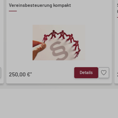
Vereinsbesteuerung kompakt
Details
250,00 €
*