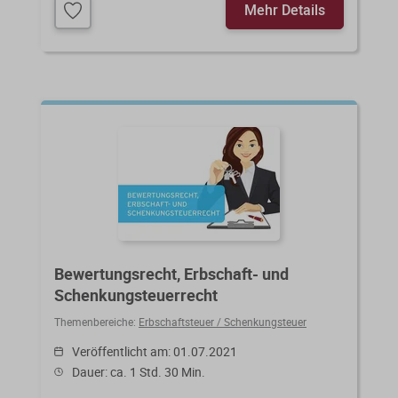
Mehr Details
Bewertungsrecht, Erbschaft- und
Schenkungsteuerrecht
Themenbereiche:
Erbschaftsteuer / Schenkungsteuer
Veröffentlicht am: 01.07.2021
Dauer: ca. 1 Std. 30 Min.