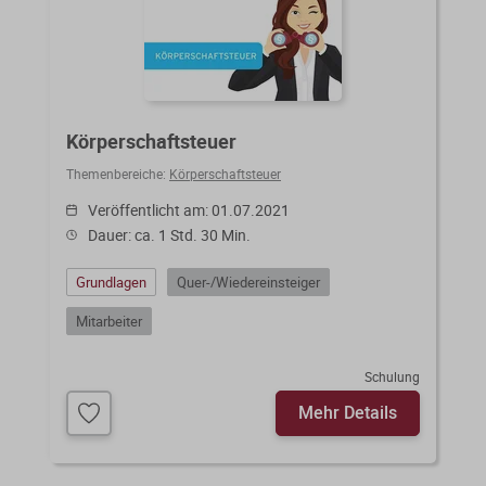
Körperschaftsteuer
Themenbereiche:
Körperschaftsteuer
Veröffentlicht am: 01.07.2021
Dauer: ca. 1 Std. 30 Min.
Grundlagen
Quer-/Wiedereinsteiger
Mitarbeiter
Schulung
Mehr Details