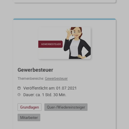
Gewerbesteuer
Themenbereiche:
Gewerbesteuer
Veröffentlicht am: 01.07.2021
Dauer: ca. 1 Std. 30 Min.
Grundlagen
Quer-/Wiedereinsteiger
Mitarbeiter