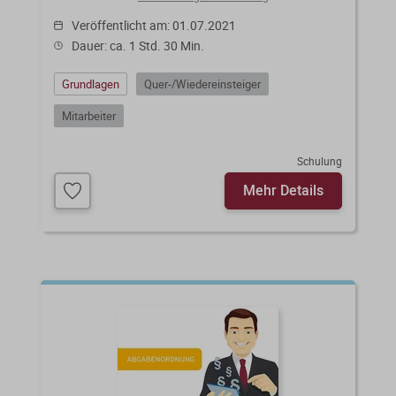
Veröffentlicht am: 01.07.2021
Dauer: ca. 1 Std. 30 Min.
Grundlagen
Quer-/Wiedereinsteiger
Mitarbeiter
Schulung
Mehr Details