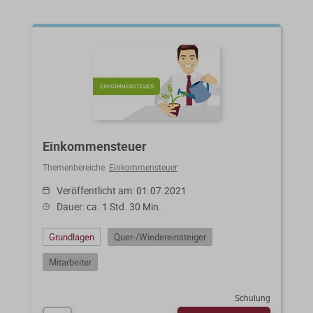
Einkommensteuer
Themenbereiche:
Einkommensteuer
Veröffentlicht am: 01.07.2021
Dauer: ca. 1 Std. 30 Min.
Grundlagen
Quer-/Wiedereinsteiger
Mitarbeiter
Schulung