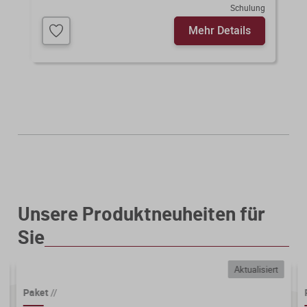
Schulung
Mehr Details
Unsere Produktneuheiten für
Sie
Aktualisiert
Paket
//