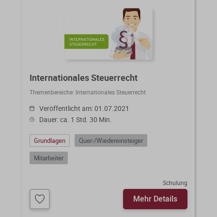
Internationales Steuerrecht
Themenbereiche:
Internationales Steuerrecht
Veröffentlicht am: 01.07.2021
Dauer: ca. 1 Std. 30 Min.
Grundlagen
Quer-/Wiedereinsteiger
Mitarbeiter
Schulung
Mehr Details