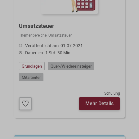
Umsatzsteuer
Themenbereiche:
Umsatzsteuer
Veröffentlicht am: 01.07.2021
Dauer: ca. 1 Std. 30 Min.
Grundlagen
Quer-/Wiedereinsteiger
Mitarbeiter
Schulung
Mehr Details