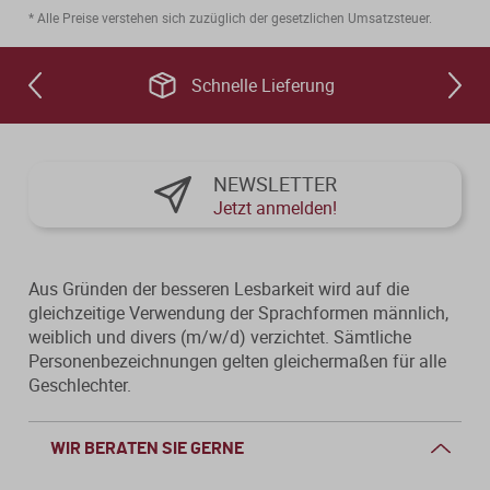
* Alle Preise verstehen sich zuzüglich der gesetzlichen Umsatzsteuer.
Schnelle Lieferung
NEWSLETTER
Jetzt anmelden!
Aus Gründen der besseren Lesbarkeit wird auf die
gleichzeitige Verwendung der Sprachformen männlich,
weiblich und divers (m/w/d) verzichtet. Sämtliche
Personenbezeichnungen gelten gleichermaßen für alle
Geschlechter.
WIR BERATEN SIE GERNE