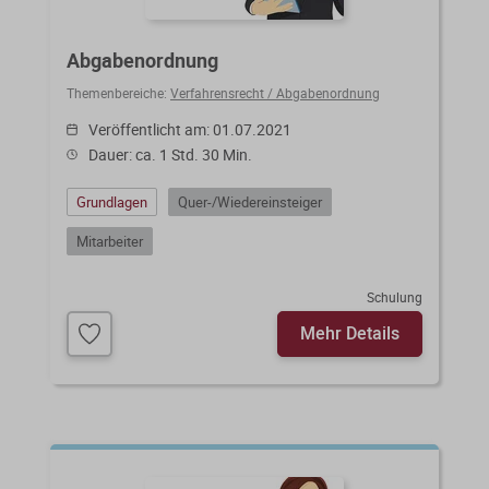
Abgabenordnung
Themenbereiche:
Verfahrensrecht / Abgabenordnung
Veröffentlicht am: 01.07.2021
Dauer: ca. 1 Std. 30 Min.
Grundlagen
Quer-/Wiedereinsteiger
Mitarbeiter
Schulung
Mehr Details