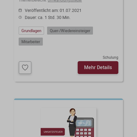
Veröffentlicht am: 01.07.2021
Dauer: ca. 1 Std. 30 Min.
Grundlagen
Quer-/Wiedereinsteiger
Mitarbeiter
Schulung
Mehr Details