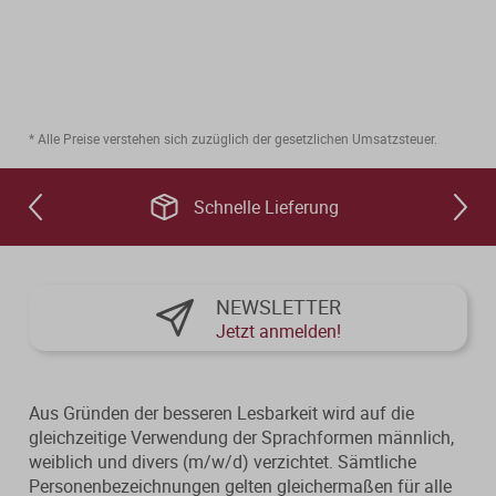
* Alle Preise verstehen sich zuzüglich der gesetzlichen Umsatzsteuer.
Schnelle Lieferung
NEWSLETTER
Jetzt anmelden!
Aus Gründen der besseren Lesbarkeit wird auf die
gleichzeitige Verwendung der Sprachformen männlich,
weiblich und divers (m/w/d) verzichtet. Sämtliche
Personenbezeichnungen gelten gleichermaßen für alle