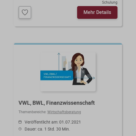
Schulung
Mehr Details
VWL, BWL, Finanzwissenschaft
Themenbereiche:
Wirtschaftsberatung
Veröffentlicht am: 01.07.2021
Dauer: ca. 1 Std. 30 Min.