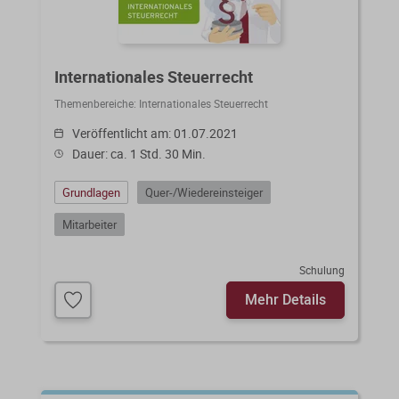
Internationales Steuerrecht
Themenbereiche:
Internationales Steuerrecht
Veröffentlicht am: 01.07.2021
Dauer: ca. 1 Std. 30 Min.
Grundlagen
Quer-/Wiedereinsteiger
Mitarbeiter
Schulung
Mehr Details