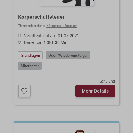
Körperschaftsteuer
Themenbereiche:
Körperschaftsteuer
Veröffentlicht am: 01.07.2021
Dauer: ca. 1 Std. 30 Min.
Grundlagen
Quer-/Wiedereinsteiger
Mitarbeiter
Schulung
Mehr Details