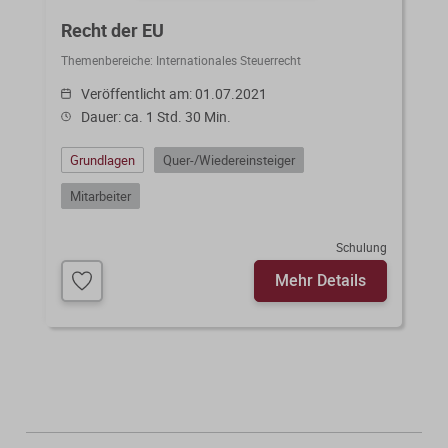
Recht der EU
Themenbereiche:
Internationales Steuerrecht
Veröffentlicht am: 01.07.2021
Dauer: ca. 1 Std. 30 Min.
Grundlagen
Quer-/Wiedereinsteiger
Mitarbeiter
Schulung
Mehr Details