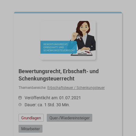
Bewertungsrecht, Erbschaft- und
Schenkungsteuerrecht
Themenbereiche:
Erbschaftsteuer / Schenkungsteuer
Veröffentlicht am: 01.07.2021
Dauer: ca. 1 Std. 30 Min.
Grundlagen
Quer-/Wiedereinsteiger
Mitarbeiter