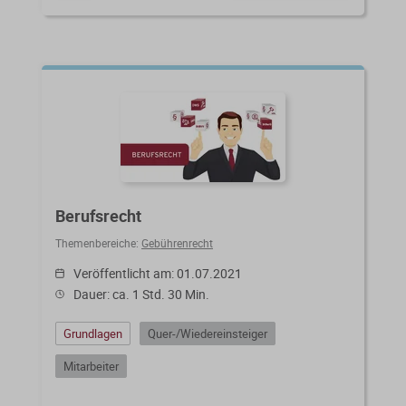
Berufsrecht
Themenbereiche:
Gebührenrecht
Veröffentlicht am: 01.07.2021
Dauer: ca. 1 Std. 30 Min.
Grundlagen
Quer-/Wiedereinsteiger
Mitarbeiter