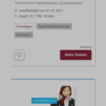
Themenbereiche:
Verfahrensrecht / Abgabenordnung
Veröffentlicht am: 01.07.2021
Dauer: ca. 1 Std. 30 Min.
Grundlagen
Quer-/Wiedereinsteiger
Mitarbeiter
Schulung
Mehr Details