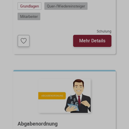
Grundlagen
Quer-/Wiedereinsteiger
Mitarbeiter
Schulung
Mehr Details
Abgabenordnung