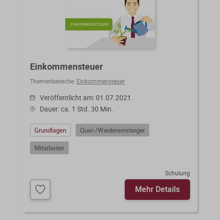
Einkommensteuer
Themenbereiche:
Einkommensteuer
Veröffentlicht am: 01.07.2021
Dauer: ca. 1 Std. 30 Min.
Grundlagen
Quer-/Wiedereinsteiger
Mitarbeiter
Schulung
Mehr Details