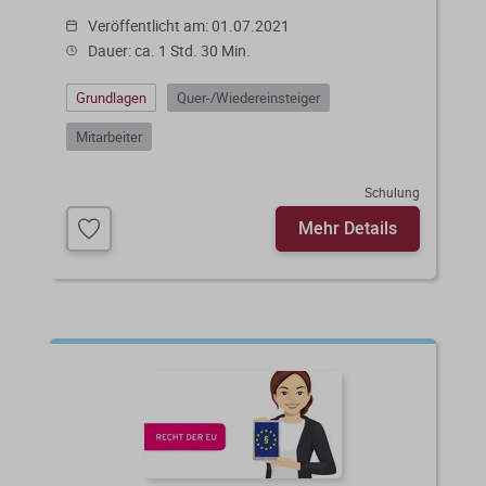
Veröffentlicht am: 01.07.2021
Dauer: ca. 1 Std. 30 Min.
Grundlagen
Quer-/Wiedereinsteiger
Mitarbeiter
Schulung
Mehr Details