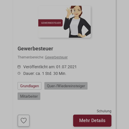
Gewerbesteuer
Themenbereiche:
Gewerbesteuer
Veröffentlicht am: 01.07.2021
Dauer: ca. 1 Std. 30 Min.
Grundlagen
Quer-/Wiedereinsteiger
Mitarbeiter
Schulung
Mehr Details