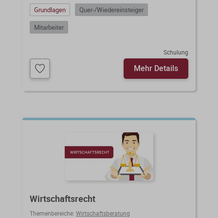
Grundlagen
Quer-/Wiedereinsteiger
Mitarbeiter
Schulung
Mehr Details
Wirtschaftsrecht
Themenbereiche:
Wirtschaftsberatung