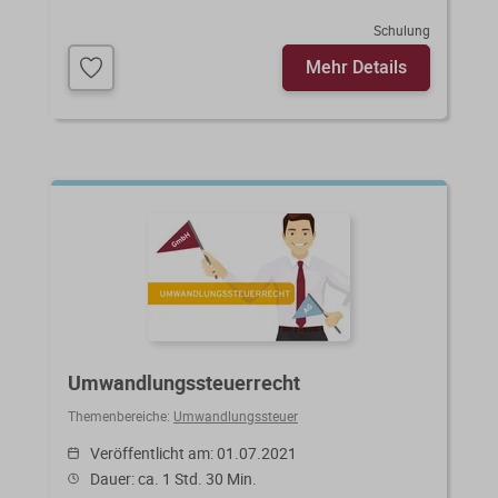
Schulung
Mehr Details
Umwandlungssteuerrecht
Themenbereiche:
Umwandlungssteuer
Veröffentlicht am: 01.07.2021
Dauer: ca. 1 Std. 30 Min.