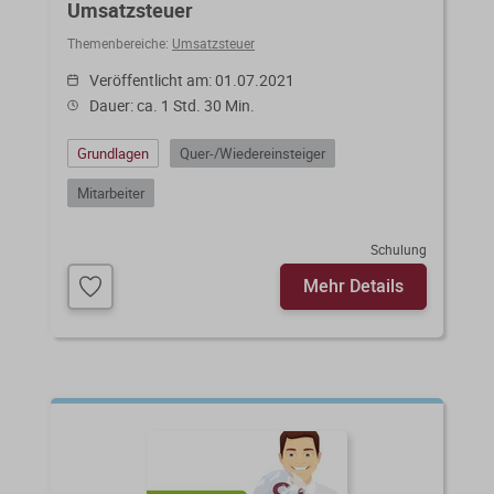
Umsatzsteuer
Themenbereiche:
Umsatzsteuer
Veröffentlicht am: 01.07.2021
Dauer: ca. 1 Std. 30 Min.
Grundlagen
Quer-/Wiedereinsteiger
Mitarbeiter
Schulung
Mehr Details