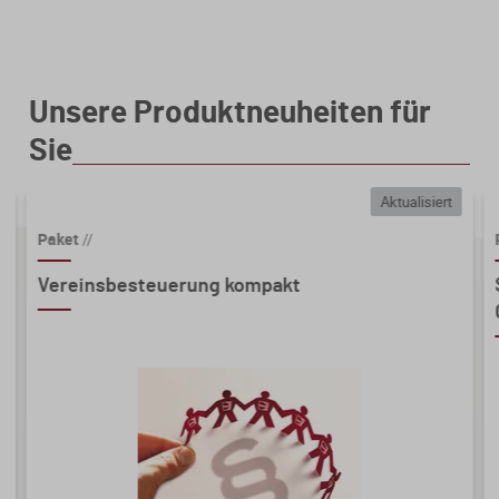
Unsere Produktneuheiten für
Sie
Aktualisiert
Paket
//
Vereinsbesteuerung kompakt