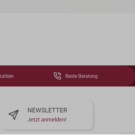
zahlen
Beste Beratung
NEWSLETTER
Jetzt anmelden!