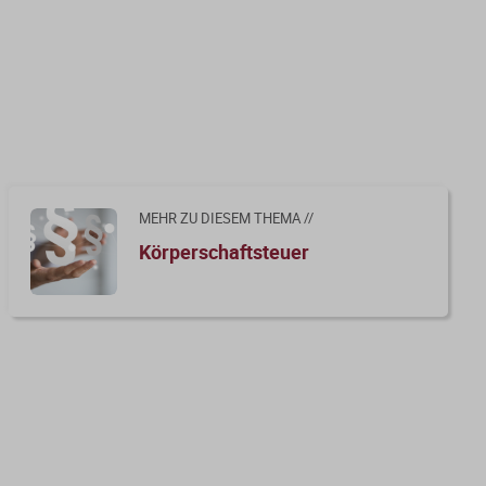
MEHR ZU DIESEM THEMA //
Körperschaftsteuer