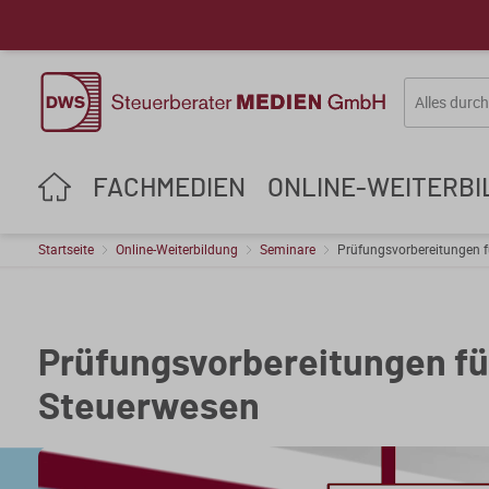
FACHMEDIEN
ONLINE-WEITERB
Startseite
Online-Weiterbildung
Seminare
Prüfungsvorbereitungen f
Prüfungsvorbereitungen fü
Steuerwesen