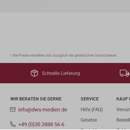
* Alle Preise verstehen sich zuzüglich der gesetzlichen Umsatzsteuer.
Schnelle Lieferung
WIR BERATEN SIE GERNE
SERVICE
KAUF 
info@dws-medien.de
Hilfe (FAQ)
Versan
Gesetze
Bestel
+49 (0)30 2888 56-6