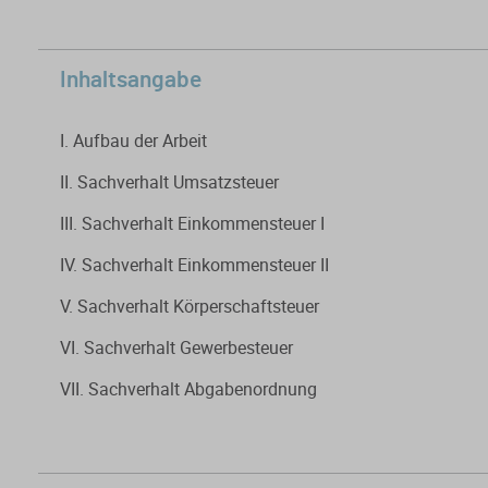
Inhaltsangabe
I. Aufbau der Arbeit
II. Sachverhalt Umsatzsteuer
III. Sachverhalt Einkommensteuer I
IV. Sachverhalt Einkommensteuer II
V. Sachverhalt Körperschaftsteuer
VI. Sachverhalt Gewerbesteuer
VII. Sachverhalt Abgabenordnung