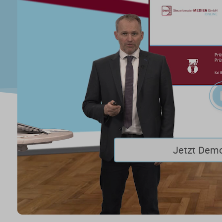
Jetzt Dem