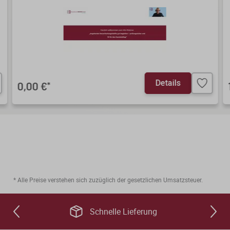
Details
0,00 €
*
* Alle Preise verstehen sich zuzüglich der gesetzlichen Umsatzsteuer.
Schnelle Lieferung