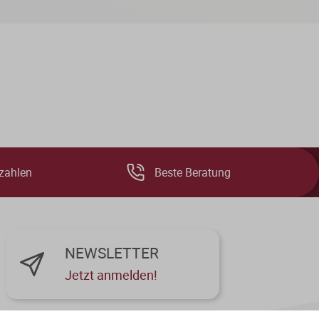
zahlen
Beste Beratung
NEWSLETTER
Jetzt anmelden!