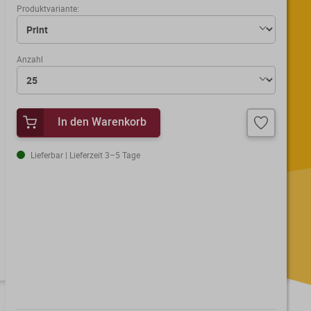
Produktvariante:
Anzahl
In den Warenkorb
Lieferbar | Lieferzeit 3–5 Tage