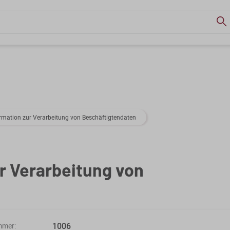
rmation zur Verarbeitung von Beschäftigtendaten
r Verarbeitung von
1006
mmer: