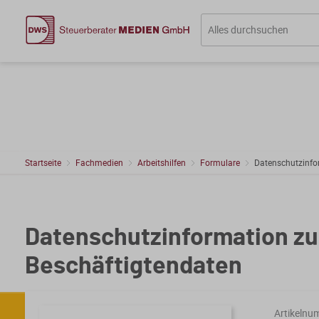
Startseite
Fachmedien
Arbeitshilfen
Formulare
Datenschutzinfo
Datenschutzinformation zu
Beschäftigtendaten
Artikelnu