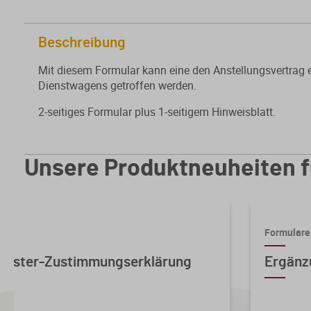
Beschreibung
Mit diesem Formular kann eine den Anstellungsvertrag
Dienstwagens getroffen werden.
2-seitiges Formular plus 1-seitigem Hinweisblatt.
Unsere Produktneuheiten f
Formulare
 Muster-Zustimmungserklärung
Ergänz