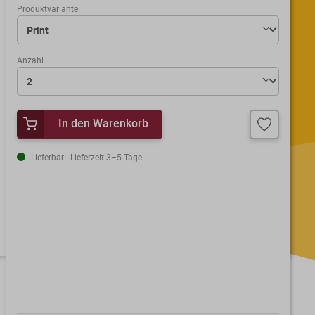
Produktvariante:
Anzahl
In den Warenkorb
Lieferbar | Lieferzeit 3–5 Tage